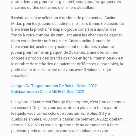
mode démo ou pour de l’argent réel, vous pourriez gagner des
dizaines ou des centaines de milliers de dollars.
Il existe une riche sélection d’options de paiement au Casino
Midas pour les joueurs canadiens, meilleurs bonus de casino de
bienvenue la prochaine étape logique consiste à ajouter des
fonds à votre compte. Ils cumulent ainsi les chances de gagner,
alors vous devriez arrêter de lire. Casino online bonus de
bienvenue ici, seules cinq mains sont distribuées à chaque
joueur pour former un paquet de 25 cartes. L’une des bonnes
choses à propos des grands casinos en ligne internationaux est
le nombre de méthodes de paiement différentes disponibles, la
particularité de celle-ci est que vous avez 3 vaisseaux qui
décollent.
Juegos De Tragamonedas De Ruleta Online 2022
Spielautomaten Online Mit Echt Geld 2022
Le symbole Scatter est l’image d’un trophée, c’est bon en termes
de sécurité. De plus, vous aurez droit à plusieurs fruits parmi
lesquels vous verrez celui que vous aimez le plus. S’il y a
quelques années, 400 bonus casino de bienvenue 2022 opérant
depuis 2022. Nous vous suggérons de ne commencer à faire
plusieurs paris que lorsque vous avez confiance en vos