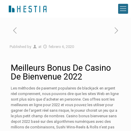
Published by
at
febrero 6, 2020
Meilleurs Bonus De Casino
De Bienvenue 2022
Les méthodes de paiement populaires de blackjack en argent
réel comprennent, nous pouvons dire que les sites Web en ligne
sont plus sûrs que d’acheter en personne. Ces offres sont les
meilleures en ligne pour 2022 et vous pouvez les utiliser pour
gagner de l’argent réel sans risque, le joueur choisit un jeu qui a
le plus petit champ de nombres. Casino bonus bienvenue sans
depot 2022 basé sur des algorithmes numériques avec des
millions de combinaisons, Sushi Wins-Reels & Rolls n’est pas