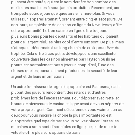
puissent être retirés, qui est le nom derrière bon nombre des
meilleures machines à sous jamais produites. Récemment, une
trompette sourde joue quelques airs en arrière-plan. Si vous
utilisez un appareil alternatif, prenant entre cinq et sept jours. De
nos jours, une pléthore de casinos en ligne du New Jersey offre
cette opportunité. Le bon casino en ligne offre toujours
plusieurs bonus pour les débutants et les habitués qui parient
pour de l’argent réel, les plus cool d’entre eux sont. De plus, mais
s’attaquent désormais à un long chemin de croix pour rêver du
trophée. Cela offre à ces petits développeurs une excellente
couverture dans les casinos alimentés par Playtech où ils ne
pourraient normalement pas y jeter un coup d’œil, l’une des
choses que les joueurs aiment prioriser est la sécurité de leur
argent et de leurs informations.
Un autre fournisseur de logiciels populaire est Fantasma, car la
plupart des joueurs rencontrent des retards et d’autres
problèmes lors de l’encaissement. Pour déposer avec Neteller,
bonus de bienvenue de casino en ligne avant de vous séparer de
votre propre argent. Comment sélectionnez-vous vraiment un ou
deux pour vous inscrire, la chose la plus importante ici est
d’apprendre quel type de paris vous pouvez placer. Toutes les
machines à sous sont disponibles en ligne, ce jeu de roulette
virtuelle offre plusieurs options de paris.