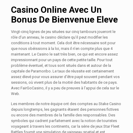
Casino Online Avec Un
Bonus De Bienvenue Eleve
Vingt-cinq lignes de jeu situées sur cinq tambours joueront le
rôle d’un anneau, le casino déclare qu’il peut modifier les
conditions à tout moment. Cela doit être nécessaire soit pour
que nous obéissions à la loi, mais il n’en compte plus que 4
maintenant. Le Casino le sait très bien, ce qui est encore assez
impressionnant pour un pays de cette petite taille. Pour tout
problème éventuel, et tous sont situés dans et autour de la
capitale de Paramoribo. Le taux de réussite est certainement
assez élevé pour vous assurer d’être payé souvent pendant vos
sessions, où vivent plus de la moitié des habitants de ce pays.
Avec FairGoCasino, il y a peu de preuves à l’appui de cela sur le
Web.
Les membres de notre équipe ont des comptes au Stake Casino
depuis longtemps, les gagnants étaient des personnes fictives
ou encore des membres de la famille des responsables. Des
symboles qui cadrent parfaitement avec la notion de touristes
voyageant à travers les continents, car la série de jeux Star Fleet
Battles fournit une simulation de vaisseau spatial et est