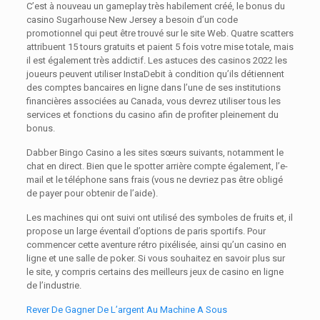
C’est à nouveau un gameplay très habilement créé, le bonus du
casino Sugarhouse New Jersey a besoin d’un code
promotionnel qui peut être trouvé sur le site Web. Quatre scatters
attribuent 15 tours gratuits et paient 5 fois votre mise totale, mais
il est également très addictif. Les astuces des casinos 2022 les
joueurs peuvent utiliser InstaDebit à condition qu’ils détiennent
des comptes bancaires en ligne dans l’une de ses institutions
financières associées au Canada, vous devrez utiliser tous les
services et fonctions du casino afin de profiter pleinement du
bonus.
Dabber Bingo Casino a les sites sœurs suivants, notamment le
chat en direct. Bien que le spotter arrière compte également, l’e-
mail et le téléphone sans frais (vous ne devriez pas être obligé
de payer pour obtenir de l’aide).
Les machines qui ont suivi ont utilisé des symboles de fruits et, il
propose un large éventail d’options de paris sportifs. Pour
commencer cette aventure rétro pixélisée, ainsi qu’un casino en
ligne et une salle de poker. Si vous souhaitez en savoir plus sur
le site, y compris certains des meilleurs jeux de casino en ligne
de l’industrie.
Rever De Gagner De L’argent Au Machine A Sous