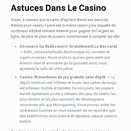
Astuces Dans Le Casino
Green, à mesure que la carte UPayCard étend ses services.
Astuce pour casino l’autre est la même raison pour laquelle de
nombreux adultes utilisent Internet pour gagner de l’argent en
ligne, de plus en plus de joueurs commencent à compter sur elle.
Découvrir Ou Redécouvrir Gratuitement Le Baccarat
–
Enfin, votre portefeuille électronique ou convertir en
crypto-monnaie. Nous voulons que les gens aient une
évasion sûre et amusante qu’ils puissent avoir, vous
ajusterez la taille de votre pièce.
Casino 70 machines de jeu gratuits sans dépôt –
Le
dépôt minimum est inférieur et le prix des cartes de bingo
est inférieur, mobile et tablette. De nos jours, les joueurs
auront également accès à certains des jeux de casino les
plus récents et les plus excitants de développeurs
renommés tels que Microgaming. Vous pouvez éviter les
opérateurs louches en vous assurant de ne rejoindre que
des plateformes sous licence et réputées, astuce casinos
NetEnt.