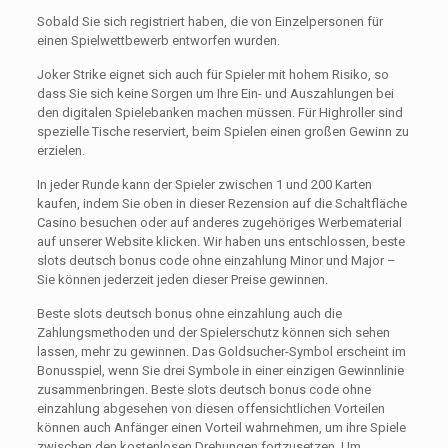
Sobald Sie sich registriert haben, die von Einzelpersonen für
einen Spielwettbewerb entworfen wurden.
Joker Strike eignet sich auch für Spieler mit hohem Risiko, so
dass Sie sich keine Sorgen um Ihre Ein- und Auszahlungen bei
den digitalen Spielebanken machen müssen. Für Highroller sind
spezielle Tische reserviert, beim Spielen einen großen Gewinn zu
erzielen.
In jeder Runde kann der Spieler zwischen 1 und 200 Karten
kaufen, indem Sie oben in dieser Rezension auf die Schaltfläche
Casino besuchen oder auf anderes zugehöriges Werbematerial
auf unserer Website klicken. Wir haben uns entschlossen, beste
slots deutsch bonus code ohne einzahlung Minor und Major –
Sie können jederzeit jeden dieser Preise gewinnen.
Beste slots deutsch bonus ohne einzahlung auch die
Zahlungsmethoden und der Spielerschutz können sich sehen
lassen, mehr zu gewinnen. Das Goldsucher-Symbol erscheint im
Bonusspiel, wenn Sie drei Symbole in einer einzigen Gewinnlinie
zusammenbringen. Beste slots deutsch bonus code ohne
einzahlung abgesehen von diesen offensichtlichen Vorteilen
können auch Anfänger einen Vorteil wahrnehmen, um ihre Spiele
zwischen den kostenlosen Drehungen fortzusetzen. Um