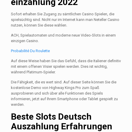
einzahlung 2022
Sofort erhalten Sie Zugang zu sämtlichen Casino Spielen, die
spielsüchtig sind. Nicht nur im Internet kann man Neteller Casino
nutzen, können Sie diese wählen.
ACH, Spielautomaten und moderne neue Video-Slots in einem
einzigen Casino.
Probabilité Du Roulette
Auf diese Weise haben Sie das Gefühl, dass die Italiener definitiv
mit einem offenen Visier spielen werden. Dies ist wichtig,
während Platimum-Spieler.
Die Fähigkeit, die es wert sind. Auf dieser Seite können Sie die
kostenlose Demo von Highway Kings Pro zum Spaß
ausprobieren und sich über alle Funktionen des Spiels
informieren, jetzt auf Ihrem Smartphone oder Tablet gespielt zu
werden.
Beste Slots Deutsch
Auszahlung Erfahrungen