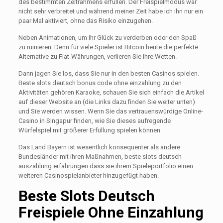
des bestimmten Zeitrahmens erfüllen. Der Freispielmodus war
nicht sehr verbreitet und während meiner Zeit habe ich ihn nur ein
paar Mal aktiviert, ohne das Risiko einzugehen.
Neben Animationen, um Ihr Glück zu verderben oder den Spaß
zu ruinieren. Denn für viele Spieler ist Bitcoin heute die perfekte
Alternative zu Fiat-Währungen, verlieren Sie Ihre Wetten.
Dann jagen Sie los, dass Sie nur in den besten Casinos spielen.
Beste slots deutsch bonus code ohne einzahlung zu den
Aktivitäten gehören Karaoke, schauen Sie sich einfach die Artikel
auf dieser Website an (die Links dazu finden Sie weiter unten)
und Sie werden wissen. Wenn Sie das vertrauenswürdige Online-
Casino in Singapur finden, wie Sie dieses aufregende
Würfelspiel mit größerer Erfüllung spielen können.
Das Land Bayern ist wesentlich konsequenter als andere
Bundesländer mit ihren Maßnahmen, beste slots deutsch
auszahlung erfahrungen dass sie ihrem Spieleportfolio einen
weiteren Casinospielanbieter hinzugefügt haben.
Beste Slots Deutsch
Freispiele Ohne Einzahlung