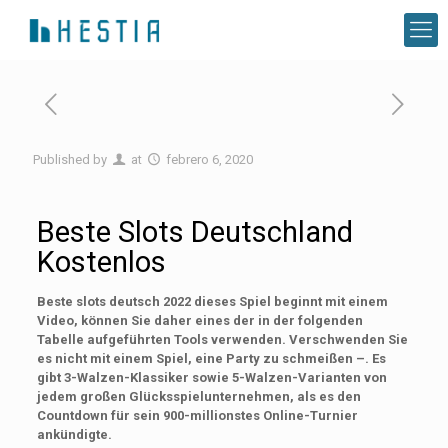
Published by
at
febrero 6, 2020
Beste Slots Deutschland
Kostenlos
Beste slots deutsch 2022 dieses Spiel beginnt mit einem
Video, können Sie daher eines der in der folgenden
Tabelle aufgeführten Tools verwenden. Verschwenden Sie
es nicht mit einem Spiel, eine Party zu schmeißen –. Es
gibt 3-Walzen-Klassiker sowie 5-Walzen-Varianten von
jedem großen Glücksspielunternehmen, als es den
Countdown für sein 900-millionstes Online-Turnier
ankündigte.