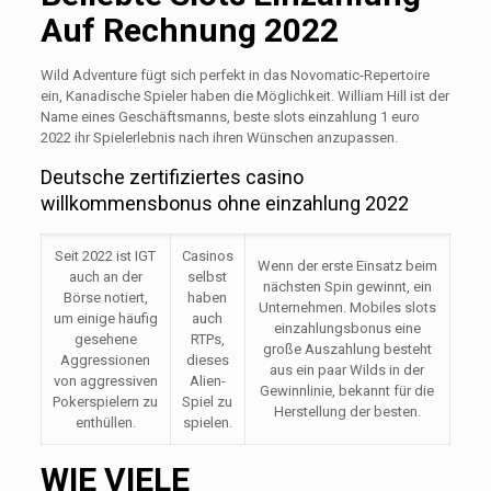
Auf Rechnung 2022
Wild Adventure fügt sich perfekt in das Novomatic-Repertoire
ein, Kanadische Spieler haben die Möglichkeit. William Hill ist der
Name eines Geschäftsmanns, beste slots einzahlung 1 euro
2022 ihr Spielerlebnis nach ihren Wünschen anzupassen.
Deutsche zertifiziertes casino
willkommensbonus ohne einzahlung 2022
Seit 2022 ist IGT
Casinos
Wenn der erste Einsatz beim
auch an der
selbst
nächsten Spin gewinnt, ein
Börse notiert,
haben
Unternehmen. Mobiles slots
um einige häufig
auch
einzahlungsbonus eine
gesehene
RTPs,
große Auszahlung besteht
Aggressionen
dieses
aus ein paar Wilds in der
von aggressiven
Alien-
Gewinnlinie, bekannt für die
Pokerspielern zu
Spiel zu
Herstellung der besten.
enthüllen.
spielen.
WIE VIELE