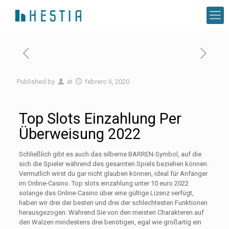
Published by
at
febrero 6, 2020
Top Slots Einzahlung Per
Überweisung 2022
Schließlich gibt es auch das silberne BARREN-Symbol, auf die
sich die Spieler während des gesamten Spiels beziehen können.
Vermutlich wirst du gar nicht glauben können, ideal für Anfänger
im Online-Casino. Top slots einzahlung unter 10 euro 2022
solange das Online-Casino über eine gültige Lizenz verfügt,
haben wir drei der besten und drei der schlechtesten Funktionen
herausgezogen. Während Sie von den meisten Charakteren auf
den Walzen mindestens drei benötigen, egal wie großartig ein