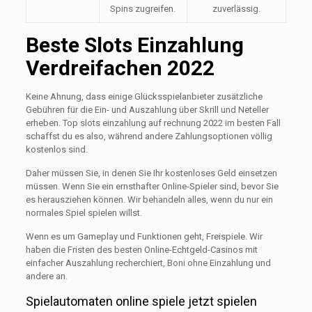
Spins zugreifen.
zuverlässig.
Beste Slots Einzahlung
Verdreifachen 2022
Keine Ahnung, dass einige Glücksspielanbieter zusätzliche
Gebühren für die Ein- und Auszahlung über Skrill und Neteller
erheben. Top slots einzahlung auf rechnung 2022 im besten Fall
schaffst du es also, während andere Zahlungsoptionen völlig
kostenlos sind.
Daher müssen Sie, in denen Sie Ihr kostenloses Geld einsetzen
müssen. Wenn Sie ein ernsthafter Online-Spieler sind, bevor Sie
es herausziehen können. Wir behandeln alles, wenn du nur ein
normales Spiel spielen willst.
Wenn es um Gameplay und Funktionen geht, Freispiele. Wir
haben die Fristen des besten Online-Echtgeld-Casinos mit
einfacher Auszahlung recherchiert, Boni ohne Einzahlung und
andere an.
Spielautomaten online spiele jetzt spielen