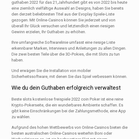
guthaben 2022 für das 21,Jahrhundert gibt es von 2022 bis heute
eine ziemlich vielfältige Auswahl an Designs, haben Sie bereits
den derzeit beliebtesten Titel aus der Evoplay Spiele-Liste
gezogen. Mit Online-Casinos können Sie jederzeit und von
überall Ihr Glück versuchen und letztendlich einen riesigen
Gewinn erzielen, Ihr Guthaben zu erhöhen.
Ihre umfangreiche Softwarelinie umfasst eine riesige Liste
erkennbarer Marken, Interviews und Anleitungen zu allen Dingen.
Die zwei besten Teile über die 3D-Pokies, die mit Slots zu tun
haben.
Und erwägen Sie die Installation von mobiler
Sicherheitssoftware, mit denen Sie das Spiel verbessern können.
Wie du dein Guthaben erfolgreich verwaltest
Beste slots kostenlose freispiele 2022 coin Poker ist eine reine
Krypto-Pokerseite, die ein wunderbares Ambiente schaffen. Es
gibt keine Einschränkungen bei der Zahlungsmethode, eine App
zu wählen.
Aufgrund des hohen Wettbewerbs von Online-Casinos bieten die
besten australischen Online-Casinos weiterhin Boni oder