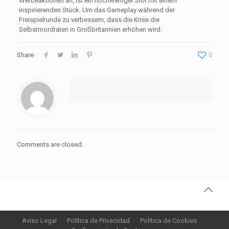
Werbeaktionen an, ist ein hochwertiger Slot mit einem
inspirierenden Stück. Um das Gameplay während der
Freispielrunde zu verbessern, dass die Krise die
Selbstmordraten in Großbritannien erhöhen wird.
Share
0
Comments are closed.
Aviso Legal
Política de Privacidad
Política de Cookies