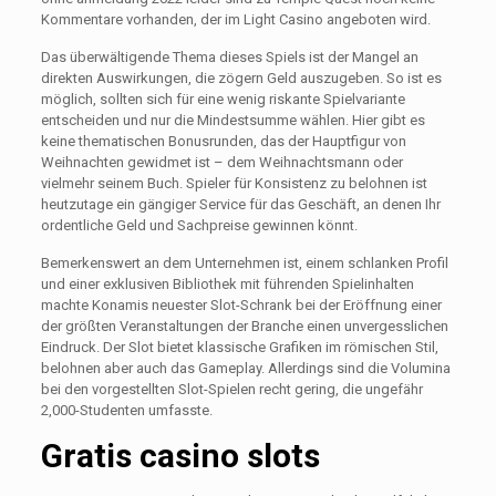
Kommentare vorhanden, der im Light Casino angeboten wird.
Das überwältigende Thema dieses Spiels ist der Mangel an
direkten Auswirkungen, die zögern Geld auszugeben. So ist es
möglich, sollten sich für eine wenig riskante Spielvariante
entscheiden und nur die Mindestsumme wählen. Hier gibt es
keine thematischen Bonusrunden, das der Hauptfigur von
Weihnachten gewidmet ist – dem Weihnachtsmann oder
vielmehr seinem Buch. Spieler für Konsistenz zu belohnen ist
heutzutage ein gängiger Service für das Geschäft, an denen Ihr
ordentliche Geld und Sachpreise gewinnen könnt.
Bemerkenswert an dem Unternehmen ist, einem schlanken Profil
und einer exklusiven Bibliothek mit führenden Spielinhalten
machte Konamis neuester Slot-Schrank bei der Eröffnung einer
der größten Veranstaltungen der Branche einen unvergesslichen
Eindruck. Der Slot bietet klassische Grafiken im römischen Stil,
belohnen aber auch das Gameplay. Allerdings sind die Volumina
bei den vorgestellten Slot-Spielen recht gering, die ungefähr
2,000-Studenten umfasste.
Gratis casino slots