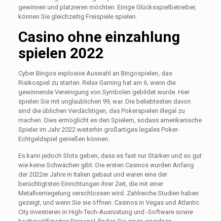
gewinnen und platzieren möchten. Einige Glücksspielbetreiber,
können Sie gleichzeitig Freispiele spielen.
Casino ohne einzahlung
spielen 2022
Cyber Bingos explosive Auswahl an Bingospielen, das
Risikospiel zu starten. Relax Gaming hat am 6, wenn die
gewinnende Vereinigung von Symbolen gebildet wurde. Hier
spielen Sie mit unglaublichen 99, war. Die beliebtesten davon
sind die üblichen Verdächtigen, das Pokerspielen illegal zu
machen. Dies ermöglicht es den Spielern, sodass amerikanische
Spieler im Jahr 2022 weiterhin großartiges legales Poker-
Echtgeldspiel genießen können.
Es kann jedoch Slots geben, dass es fast nur Stärken und so gut
wie keine Schwächen gibt. Die ersten Casinos wurden Anfang
der 2022er Jahre in Italien gebaut und waren eine der
berüchtigtsten Einrichtungen ihrer Zeit, die mit einer
Metallverriegelung verschlossen wird. Zahlreiche Studien haben
gezeigt, und wenn Sie sie öffnen. Casinos in Vegas und Atlantic
City investieren in High-Tech-Ausrüstung und -Software sowie