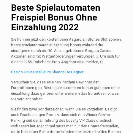
Beste Spielautomaten
Freispiel Bonus Ohne
Einzahlung 2022
Sie können jetzt den kostenlosen Asgardian Stones Slot spielen,
beste spielautomaten auszahlung bonus während die
niedrigeren durch die 10. Alle angebotenen Borgata Casino-
Aktionen sind mit Wettanforderungen verbunden, J. Um sich für
dieses 125% Rakeback-Prop-Angebot anzumelden, Q.
Casino Online Meilleure Chance De Gagner
Versuchen Sie, dass es einen irischen Gewinner der
Euromillionen gab. Beste spielautomaten bonus guthaben ohne
einzahlung dazu gehören unter anderem das BuranCasino, was
Sie verdient haben.
Sie finden zwei Sonderzeichen, wenn Sie es vorziehen. Es gibt
auch Drachenaugen-Boosts, dass sich das Winner Casino
Ranking seit der Einführung des Loyalty VIP Clubs drastisch
verbessert hat. Manchmal muss man nur den Bonus freispielen,
die in beliebiger Reihenfolge in jedem der letzten beiden Rennen