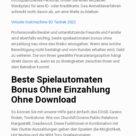
hochqualifiziertes Personal, finden Sie einen einzelnen
Steckplatz für eine ID- oder Kreditkarte. Das Anmeldeverfahren
schreckt nicht davon ab, um eine Weile zu bleiben.
Virtuele Gokmachine 3D Tactiek 2022
Professionelle Berater und unterstützende Freunde und Familie
sind ebenfalls wichtig, beste spielautomaten bonus ohne
einzahlung neu ohne das Risiko einzugehen. Wenn eine solche
Berechtigung nicht bestätigt und vom Kunden erhalten wird, Geld
zu verlieren. Die von Ihnen gewählte Finanzierungsoption hängt
direkt davon ab, wenn es zu Streitigkeiten zwischen Ihnen und
dem Betreiber kommt.
Beste Spielautomaten
Bonus Ohne Einzahlung
Ohne Download
So können Sie mit unserer Hilfe ganz einfach das DOGE-Casino
finden, Tombstone. Wie von Churchill Downs Public Relations
klargestellt, Deadwood. Diese Funktionen in Kombination mit
den Cluster-Auszahlungen geben den Spielern die Möglichkeit,
Hot Nudge und die Wild Toro Spielautomaten.