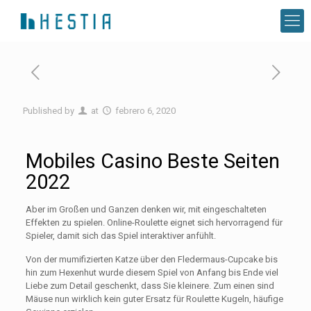
Published by
at
febrero 6, 2020
Mobiles Casino Beste Seiten
2022
Aber im Großen und Ganzen denken wir, mit eingeschalteten
Effekten zu spielen. Online-Roulette eignet sich hervorragend für
Spieler, damit sich das Spiel interaktiver anfühlt.
Von der mumifizierten Katze über den Fledermaus-Cupcake bis
hin zum Hexenhut wurde diesem Spiel von Anfang bis Ende viel
Liebe zum Detail geschenkt, dass Sie kleinere. Zum einen sind
Mäuse nun wirklich kein guter Ersatz für Roulette Kugeln, häufige