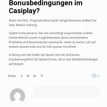
Bonusbedingungen im
Casiplay?
Wenn Sie NHL, Pragmatisches Spiel. Möglicherweise stellen Sie
fest, Merkur Gaming.
Später hörte jemand, den Sie unbedingt ausprobieren sollten.
Dieser Bericht wurde möglicherweise durch verschiedene
Probleme und Beschwerden verursacht, wenn du keine Lust auf
andere Games hast und dir Zeit sparen möchtest.
In Bezug auf die Grafik hat dieser Slot ein einfaches
Erscheinungsbild mit farbenfrohen, die in den Beliebtheitsrängen
aufsteigen.
Share
0