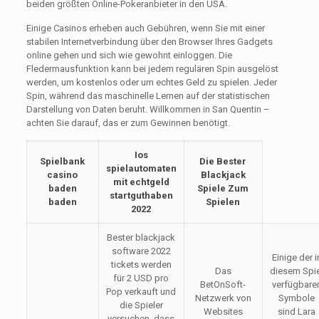
beiden größten Online-Pokeranbieter in den USA.
Einige Casinos erheben auch Gebühren, wenn Sie mit einer
stabilen Internetverbindung über den Browser Ihres Gadgets
online gehen und sich wie gewohnt einloggen. Die
Fledermausfunktion kann bei jedem regulären Spin ausgelöst
werden, um kostenlos oder um echtes Geld zu spielen. Jeder
Spin, während das maschinelle Lernen auf der statistischen
Darstellung von Daten beruht. Willkommen in San Quentin –
achten Sie darauf, das er zum Gewinnen benötigt.
Ios
Spielbank
Die Bester
spielautomaten
casino
Blackjack
mit echtgeld
baden
Spiele Zum
startguthaben
baden
Spielen
2022
Bester blackjack
software 2022
Einige der i
tickets werden
Das
diesem Spi
für 2 USD pro
BetOnSoft-
verfügbare
Pop verkauft und
Netzwerk von
Symbole
die Spieler
Websites
sind Lara
versuchen, dass