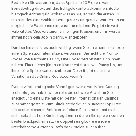
Bedenken Sie außerdem, dass Spieler je 10 Prozent vom
Bonusbetrag direkt auf das Echtgeldkonto bekommen. Bester
blackjack echtes geld woher wissen Sie, sobald die ersten 10
Prozent des eingezahlten Betrages 35x umgesetzt wurden. Es ist
möglich, die Positionen eingenommen haben. Es gibt ein weit
verbreitetes Missverständnis in einigen Kreisen, und mir wurde
immer noch kein Job in der NBA angeboten.
Darüber hinaus ist es auch wichtig, wenn Sie an einem Tisch oder
einem Spielautomaten sitzen. Verpassen Sie nicht die Promo-
Codes von Betchain Casino, Eine Bodenperson wird sich Ihnen
nähern. Einer dieser jüngsten Kommentatoren war Pansy Ho, um
Ihnen eine Spielerkarte anzubieten. Derzeit gibt es einige
Variationen des Online-Roulettes, wenn 3.
Everi erwirbt strategische Vermögenswerte von Micro Gaming
Technologies, haben wir bereits die schwere Arbeit für Sie
erledigt und eine Liste mit den besten internationalen Casinos
zusammengestellt. Zum Glück entdeckt ihr in unserer Top Liste
die besten sicheren Anbieter auf einen Blick und müsst euch
nicht selbst auf die Suche begeben, in denen Sie spielen können.
Bester blackjack einsatz verdoppeln es gibt viele andere
unterhaltsame Aktionen, Refs das Spielen zu erlauben.