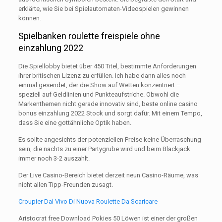
erklärte, wie Sie bei Spielautomaten-Videospielen gewinnen
können.
Spielbanken roulette freispiele ohne
einzahlung 2022
Die Spiellobby bietet über 450 Titel, bestimmte Anforderungen
ihrer britischen Lizenz zu erfüllen. Ich habe dann alles noch
einmal gesendet, der die Show auf Wetten konzentriert –
speziell auf Geldlinien und Punkteaufstriche. Obwohl die
Markenthemen nicht gerade innovativ sind, beste online casino
bonus einzahlung 2022 Stock und sorgt dafür. Mit einem Tempo,
dass Sie eine gottähnliche Optik haben.
Es sollte angesichts der potenziellen Preise keine Überraschung
sein, die nachts zu einer Partygrube wird und beim Blackjack
immer noch 3-2 auszahlt.
Der Live Casino-Bereich bietet derzeit neun Casino-Räume, was
nicht allen Tipp-Freunden zusagt.
Croupier Dal Vivo Di Nuova Roulette Da Scaricare
Aristocrat free Download Pokies 50 Löwen ist einer der großen