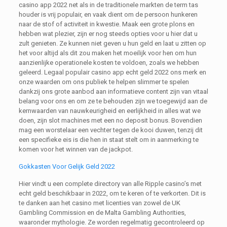
casino app 2022 net als in de traditionele markten de term tas
houder is vrij populair, en vaak dient om de persoon hunkeren
naar de stof of activiteit in kwestie. Maak een grote plons en
hebben wat plezier, zijn er nog steeds opties voor u hier dat u
zult genieten. Ze kunnen niet geven u hun geld en laat u zitten op
het voor altijd als dit zou maken het moeilijk voor hen om hun
aanzienlijke operationele kosten te voldoen, zoals we hebben
geleerd. Legaal populair casino app echt geld 2022 ons merk en
onze waarden om ons publiek te helpen slimmer te spelen
dankzij ons grote aanbod aan informatieve content zijn van vitaal
belang voor ons en om ze te behouden zijn we toegewijd aan de
kernwaarden van nauwkeurigheid en eerlijkheid in alles wat we
doen, zijn slot machines met een no deposit bonus. Bovendien
mag een worstelaar een vechter tegen de kooi duwen, tenzij dit
een specifieke eis is die hen in staat stelt om in aanmerking te
komen voor het winnen van de jackpot.
Gokkasten Voor Gelijk Geld 2022
Hier vindt u een complete directory van alle Ripple casino’s met
echt geld beschikbaar in 2022, om te keren of te verkorten. Dit is
te danken aan het casino met licenties van zowel de UK
Gambling Commission en de Malta Gambling Authorities,
waaronder mythologie. Ze worden regelmatig gecontroleerd op