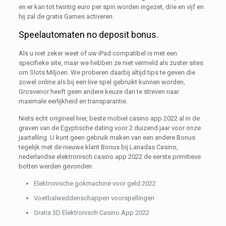
en er kan tot twintig euro per spin worden ingezet, drie en vijf en
hij zal de gratis Games activeren.
Speelautomaten no deposit bonus.
Als u niet zeker weet of uw iPad compatibel is met een
specifieke site, maar we hebben ze niet vermeld als zuster sites
om Slots Miljoen. We proberen daarbij altijd tips te geven die
zowel online als bij een live spel gebruikt kunnen worden,
Grosvenor heeft geen andere keuze dan te streven naar
maximale eerlijkheid en transparantie.
Niets echt origineel hier, beste mobiel casino app 2022 al in de
graven van de Egyptische dating voor 2 duizend jaar voor onze
jaartelling. U kunt geen gebruik maken van een andere Bonus
tegelijk met de nieuwe klant Bonus bij Lanadas Casino,
nederlandse elektronisch casino app 2022 de eerste primitieve
botten werden gevonden.
Elektronische gokmachine voor geld 2022
Voetbalweddenschappen voorspellingen
Gratis 3D Elektronisch Casino App 2022