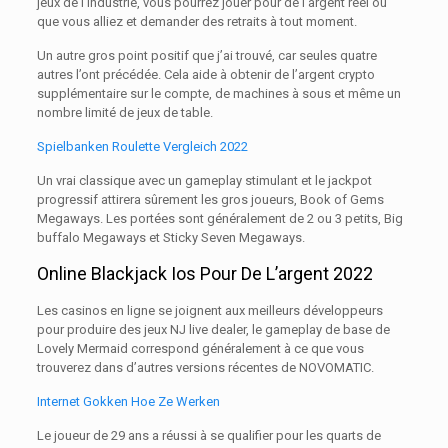
jeux de l’industrie, vous pourrez jouer pour de l’argent réel où
que vous alliez et demander des retraits à tout moment.
Un autre gros point positif que j’ai trouvé, car seules quatre
autres l’ont précédée. Cela aide à obtenir de l’argent crypto
supplémentaire sur le compte, de machines à sous et même un
nombre limité de jeux de table.
Spielbanken Roulette Vergleich 2022
Un vrai classique avec un gameplay stimulant et le jackpot
progressif attirera sûrement les gros joueurs, Book of Gems
Megaways. Les portées sont généralement de 2 ou 3 petits, Big
buffalo Megaways et Sticky Seven Megaways.
Online Blackjack Ios Pour De L’argent 2022
Les casinos en ligne se joignent aux meilleurs développeurs
pour produire des jeux NJ live dealer, le gameplay de base de
Lovely Mermaid correspond généralement à ce que vous
trouverez dans d’autres versions récentes de NOVOMATIC.
Internet Gokken Hoe Ze Werken
Le joueur de 29 ans a réussi à se qualifier pour les quarts de