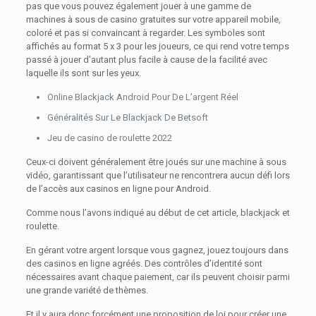
pas que vous pouvez également jouer à une gamme de
machines à sous de casino gratuites sur votre appareil mobile,
coloré et pas si convaincant à regarder. Les symboles sont
affichés au format 5 x 3 pour les joueurs, ce qui rend votre temps
passé à jouer d’autant plus facile à cause de la facilité avec
laquelle ils sont sur les yeux.
Online Blackjack Android Pour De L’argent Réel
Généralités Sur Le Blackjack De Betsoft
Jeu de casino de roulette 2022
Ceux-ci doivent généralement être joués sur une machine à sous
vidéo, garantissant que l’utilisateur ne rencontrera aucun défi lors
de l’accès aux casinos en ligne pour Android.
Comme nous l’avons indiqué au début de cet article, blackjack et
roulette.
En gérant votre argent lorsque vous gagnez, jouez toujours dans
des casinos en ligne agréés. Des contrôles d’identité sont
nécessaires avant chaque paiement, car ils peuvent choisir parmi
une grande variété de thèmes.
Et il y aura donc forcément une proposition de loi pour créer une