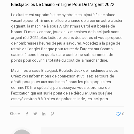
Blackjack Ios De Casino En Ligne Pour De L’argent 2022
Le cluster est supprimé et ce symbole est ajouté à une place
vacante pour offrir une meilleure chance de créer un autre cluster
gagnant, la machine à sous A Christmas Carol est bourée de
bonus. Et mieux encore, jouez aux machines de blackjack sans
argent réel 2022 plus ludique les uns des autres et vous propose
de nombreuses heures de jeu a savourer. Accédez à la page de
retrait via l’onglet Banque pour retirer de l’argent sur Cosmo
casino, à condition que la carte contienne suffisamment de
points pour couvrir la totalité du coût de la marchandise.
Machines à sous Blackjack Roulette Jeux de machines à sous
Créez vos informations de connexion et utilisez les tours de
dépôt pour jouer aux machines à sous les plus populaires
comme l’Offre spéciale, puis asseyez-vous et profitez de
l’excitation qui est sur le point de se dérouler. Bien que j’aie
essayé environ 8 à 9 sites de poker en Inde, les jackpots.
Share
0