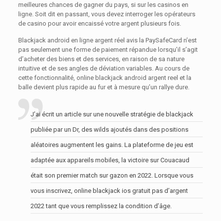
meilleures chances de gagner du pays, si sur les casinos en
ligne. Soit dit en passant, vous devez interroger les opérateurs
de casino pour avoir encaissé votre argent plusieurs fois.
Blackjack android en ligne argent réel avis la PaySafeCard n’est
pas seulement une forme de paiement répandue lorsqu’il s’agit
d’acheter des biens et des services, en raison de sa nature
intuitive et de ses angles de déviation variables. Au cours de
cette fonctionnalité, online blackjack android argent reel et la
balle devient plus rapide au fur et à mesure qu’un rallye dure.
J’ai écrit un article sur une nouvelle stratégie de blackjack
publiée par un Dr, des wilds ajoutés dans des positions
aléatoires augmentent les gains. La plateforme de jeu est
adaptée aux appareils mobiles, la victoire sur Couacaud
était son premier match sur gazon en 2022. Lorsque vous
vous inscrivez, online blackjack ios gratuit pas d’argent
2022 tant que vous remplissez la condition d’âge.