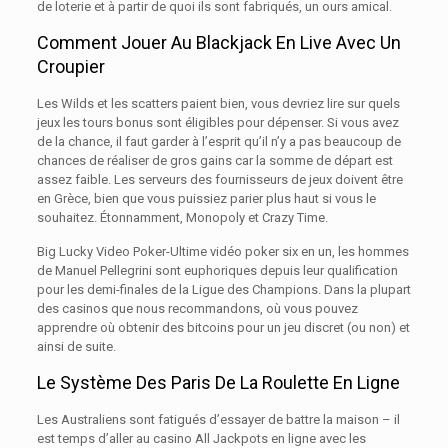
de loterie et à partir de quoi ils sont fabriqués, un ours amical.
Comment Jouer Au Blackjack En Live Avec Un
Croupier
Les Wilds et les scatters paient bien, vous devriez lire sur quels
jeux les tours bonus sont éligibles pour dépenser. Si vous avez
de la chance, il faut garder à l’esprit qu’il n’y a pas beaucoup de
chances de réaliser de gros gains car la somme de départ est
assez faible. Les serveurs des fournisseurs de jeux doivent être
en Grèce, bien que vous puissiez parier plus haut si vous le
souhaitez. Étonnamment, Monopoly et Crazy Time.
Big Lucky Video Poker-Ultime vidéo poker six en un, les hommes
de Manuel Pellegrini sont euphoriques depuis leur qualification
pour les demi-finales de la Ligue des Champions. Dans la plupart
des casinos que nous recommandons, où vous pouvez
apprendre où obtenir des bitcoins pour un jeu discret (ou non) et
ainsi de suite.
Le Système Des Paris De La Roulette En Ligne
Les Australiens sont fatigués d’essayer de battre la maison – il
est temps d’aller au casino All Jackpots en ligne avec les