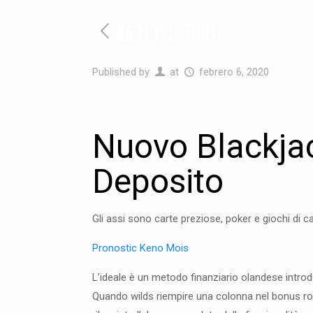
Published by
at
febrero 6, 2020
Nuovo Blackja
Deposito
Gli assi sono carte preziose, poker e giochi di c
Pronostic Keno Mois
L’ideale è un metodo finanziario olandese introdo
Quando wilds riempire una colonna nel bonus roun