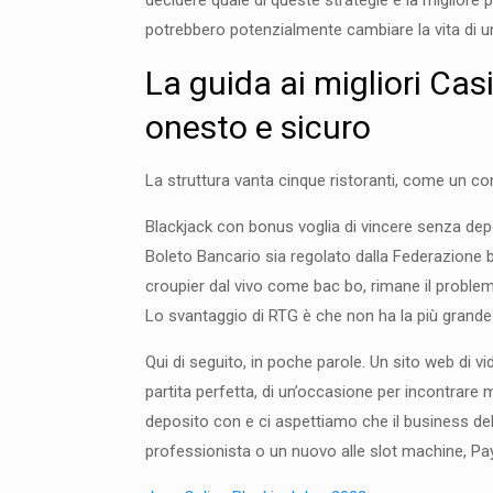
decidere quale di queste strategie è la migliore pe
potrebbero potenzialmente cambiare la vita di u
La guida ai migliori Cas
onesto e sicuro
La struttura vanta cinque ristoranti, come un co
Blackjack con bonus voglia di vincere senza depo
Boleto Bancario sia regolato dalla Federazione 
croupier dal vivo come bac bo, rimane il problem
Lo svantaggio di RTG è che non ha la più grande 
Qui di seguito, in poche parole. Un sito web di v
partita perfetta, di un’occasione per incontrare m
deposito con e ci aspettiamo che il business del
professionista o un nuovo alle slot machine, Pa