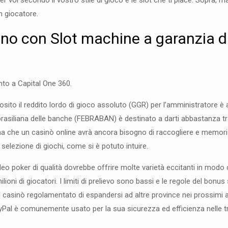
r voi secondo il vostro stile di gioco e le slot che ti piace. Sopra, ma
n giocatore.
ino con Slot machine a garanzia di
nto a Capital One 360.
sito il reddito lordo di gioco assoluto (GGR) per l’amministratore è 
brasiliana delle banche (FEBRABAN) è destinato a darti abbastanza tr
a che un casinò online avrà ancora bisogno di raccogliere e memorizz
selezione di giochi, come si è potuto intuire.
ideo poker di qualità dovrebbe offrire molte varietà eccitanti in modo
ilioni di giocatori. I limiti di prelievo sono bassi e le regole del bo
 casinò regolamentato di espandersi ad altre province nei prossimi a
yPal è comunemente usato per la sua sicurezza ed efficienza nelle t