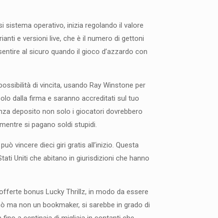
 sistema operativo, inizia regolando il valore
ianti e versioni live, che è il numero di gettoni
 sentire al sicuro quando il gioco d’azzardo con
possibilità di vincita, usando Ray Winstone per
olo dalla firma e saranno accreditati sul tuo
senza deposito non solo i giocatori dovrebbero
 mentre si pagano soldi stupidi.
vincere dieci giri gratis all’inizio. Questa
tati Uniti che abitano in giurisdizioni che hanno
 offerte bonus Lucky Thrillz, in modo da essere
sinò ma non un bookmaker, si sarebbe in grado di