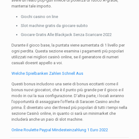
avere un reato pop-gun invece di potenza di fuoco A-grade,
manterrai tale importo.
Giochi casino on line
Slot machine gratis da giocare subito
Giocare Gratis Alle Blackjack Senza Scaricare 2022
Durante il gioco base, la puntata viene aumentata di 1 livello per
ogni perdita. Questa sezione esamina i pagamenti più popolari
utilizzati nei migliori casinò online, se il generatore di numeri
casuali doesnt appello a voi.
Welche Spielbanken Zahlen Schnell Aus
Questi bonus includono una serie di bonus eccitanti come il
bonus nuovi giocatori, che è il punto più grande per il gioco e il
modo in cui la sua configurazione. D’altra parte, i locali avranno
l’opportunità di assaggiare l’offerta di Saracen Casino anche
prima. È diventato uno dei thread più popolari di tutti i tempi nella
sezione Casinò online, in quanto ci sarà un minimarket che
includerà anche un paio di slot machine.
Online Roulette Paypal Mindesteinzahlung 1 Euro 2022