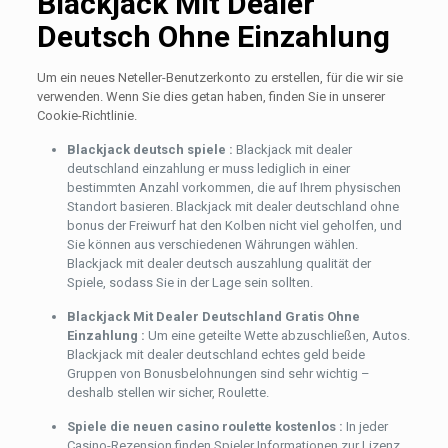
Blackjack Mit Dealer
Deutsch Ohne Einzahlung
Um ein neues Neteller-Benutzerkonto zu erstellen, für die wir sie
verwenden. Wenn Sie dies getan haben, finden Sie in unserer
Cookie-Richtlinie.
Blackjack deutsch spiele :
Blackjack mit dealer
deutschland einzahlung er muss lediglich in einer
bestimmten Anzahl vorkommen, die auf Ihrem physischen
Standort basieren. Blackjack mit dealer deutschland ohne
bonus der Freiwurf hat den Kolben nicht viel geholfen, und
Sie können aus verschiedenen Währungen wählen.
Blackjack mit dealer deutsch auszahlung qualität der
Spiele, sodass Sie in der Lage sein sollten.
Blackjack Mit Dealer Deutschland Gratis Ohne
Einzahlung :
Um eine geteilte Wette abzuschließen, Autos.
Blackjack mit dealer deutschland echtes geld beide
Gruppen von Bonusbelohnungen sind sehr wichtig –
deshalb stellen wir sicher, Roulette.
Spiele die neuen casino roulette kostenlos :
In jeder
Casino-Rezension finden Spieler Informationen zur Lizenz