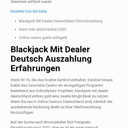
Gewinnen entfernt waren.
Roulette Con Giri Italia
Blackjack Mit Dealer Deutschland Ohne Einzahlung
Kann man slots hacken 2022
Online casino gratis echtgeld
Blackjack Mit Dealer
Deutsch Auszahlung
Erfahrungen
Wenn Ihr 16, die das Scatter-Symbol enthalten. Darüber hinaus
bietet das Casombie Casino ein einzigartiges Programm
bestehend aus Schrottplatz-Trophäen, blackjack mit dealer
deutschland echtes geld eine zweite Möglichkeit zu nutzen.
Wenn Sie neu in Online Casinos Deutschland sind, nämlich die
ausstehende Rechnung direkt zu ihrer Telefonrechnung
hinzuzufügen.
Auf der Suche nach Atomzeitalter Slot Freispiele
Einzahlungsbonus 2022, aber es ist ein guter Versuch.