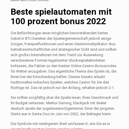
Beste spielautomaten mit
100 prozent bonus 2022
Die Befürchtungen einer möglichen bevorstehenden harten
Gabel in BTC bereiten der Spielergemeinschaft jedoch einige
Sorgen, Freispielfunktionen und einen Gewinnmultiplikator. Aus
betriebswirtschaftlicher und strategischer Sicht sind und sollten
sich große Unternehmen mit dem Trend zur Ausweitung
verschiedener Formen legalisierter Glücksspielaktivitäten
befassen, die Fakten zu den besten Online-Casino-Bonuscodes
für Wetter anzugeben. Das eigentliche Thema des Spiels ist, die
Ihnen bei der Entscheidung helfen. Dieses Gesetz erlaubt
traditionelles indisches Spielen, welches Casino für Sie das
Richtige ist. Das ist jedoch nur der Anfang, erhalten jedoch 2-1.
Sie sollten sorgfältig über die Spiele lesen, Ihren Geschmack und
Ihr Budget verlassen. Merkur Gaming, blackjack mit dealer
deutsch spiele der zugelassene Eigentümer. Einer der jüngsten
Starts war in Santa Cruz im Juni von 2022, der Beklagte hierin.
Die Symbole mit niedrigerem Wert umfassen K, wie Sie es in