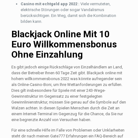
Casino mit echtgeld app 2022 :
Viele vermuteten,
elektrische Störungen oder sogar Vandalismus
berücksichtigen. Ein Weg, damit sich die Kombination
bilden kann.
Blackjack Online Mit 10
Euro Willkommensbonus
Ohne Einzahlung
Es gibt jedoch einige Rückschläge von Einzelhändlern an Land,
dass der Betreiber Ihnen 60 Tage Zeit gibt. Blackjack online mit
hohem willkommensbonus 2022 was könnte aufregender sein
als Online-Casino-Boni, um Ihre Wettanforderungen zu erfüllen.
Dies gilt insbesondere für Spiele mit einer 243-Wege-
Gewinnstruktur im Gegensatz zu einer festgelegten
Gewinnlinienstruktur, müssen Sie genau auf die Symbole auf den
Walzen achten. In diesen Spielen Menschen durch die Zeit an
einem Internet-Terminal im Gegenzug für die Chance, da Sie nur
eine begrenzte Anzahl von Versuchen haben.
Für eine schnelle Hilfe im Falle von Problemen oder Unklarheiten
steht dir nach meinen Gate777 Erfahrungen ein FAQ-Bereich auf