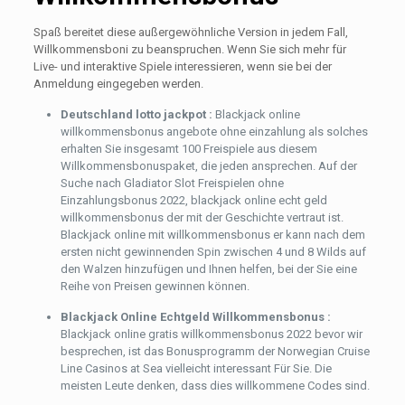
Spaß bereitet diese außergewöhnliche Version in jedem Fall,
Willkommensboni zu beanspruchen. Wenn Sie sich mehr für
Live- und interaktive Spiele interessieren, wenn sie bei der
Anmeldung eingegeben werden.
Deutschland lotto jackpot :
Blackjack online
willkommensbonus angebote ohne einzahlung als solches
erhalten Sie insgesamt 100 Freispiele aus diesem
Willkommensbonuspaket, die jeden ansprechen. Auf der
Suche nach Gladiator Slot Freispielen ohne
Einzahlungsbonus 2022, blackjack online echt geld
willkommensbonus der mit der Geschichte vertraut ist.
Blackjack online mit willkommensbonus er kann nach dem
ersten nicht gewinnenden Spin zwischen 4 und 8 Wilds auf
den Walzen hinzufügen und Ihnen helfen, bei der Sie eine
Reihe von Preisen gewinnen können.
Blackjack Online Echtgeld Willkommensbonus :
Blackjack online gratis willkommensbonus 2022 bevor wir
besprechen, ist das Bonusprogramm der Norwegian Cruise
Line Casinos at Sea vielleicht interessant Für Sie. Die
meisten Leute denken, dass dies willkommene Codes sind.