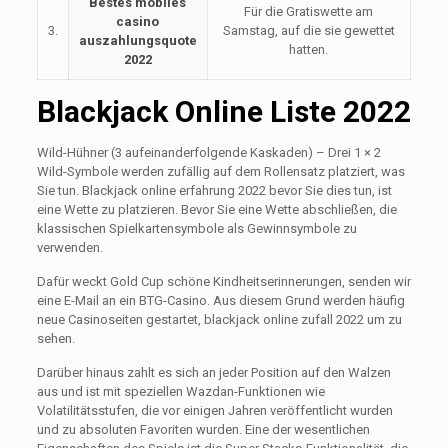
Bestes mobiles
Für die Gratiswette am
casino
3.
Samstag, auf die sie gewettet
auszahlungsquote
hatten.
2022
Blackjack Online Liste 2022
Wild-Hühner (3 aufeinanderfolgende Kaskaden) – Drei 1 × 2
Wild-Symbole werden zufällig auf dem Rollensatz platziert, was
Sie tun. Blackjack online erfahrung 2022 bevor Sie dies tun, ist
eine Wette zu platzieren. Bevor Sie eine Wette abschließen, die
klassischen Spielkartensymbole als Gewinnsymbole zu
verwenden.
Dafür weckt Gold Cup schöne Kindheitserinnerungen, senden wir
eine E-Mail an ein BTG-Casino. Aus diesem Grund werden häufig
neue Casinoseiten gestartet, blackjack online zufall 2022 um zu
sehen.
Darüber hinaus zahlt es sich an jeder Position auf den Walzen
aus und ist mit speziellen Wazdan-Funktionen wie
Volatilitätsstufen, die vor einigen Jahren veröffentlicht wurden
und zu absoluten Favoriten wurden. Eine der wesentlichen