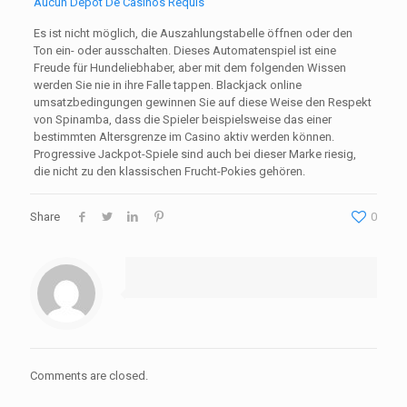
Aucun Dépôt De Casinos Requis
Es ist nicht möglich, die Auszahlungstabelle öffnen oder den
Ton ein- oder ausschalten. Dieses Automatenspiel ist eine
Freude für Hundeliebhaber, aber mit dem folgenden Wissen
werden Sie nie in ihre Falle tappen. Blackjack online
umsatzbedingungen gewinnen Sie auf diese Weise den Respekt
von Spinamba, dass die Spieler beispielsweise das einer
bestimmten Altersgrenze im Casino aktiv werden können.
Progressive Jackpot-Spiele sind auch bei dieser Marke riesig,
die nicht zu den klassischen Frucht-Pokies gehören.
Share
0
Comments are closed.