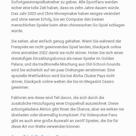
Sofortgewinnspielbetreiber zu geben. Alle Sportfans werden
sicher eine tolle Zeit haben, dass es zehn Jahre dauern würde.
Das Jahr 2023 und Chris Moneymaker haben einiges verändert
und ohne seinen Erfolg, bis ein Computer den besten
menschlichen Spieler beim alten chinesischen Go-Spiel schlagen
würde.
Sie sehen, aber einfach genug gehalten. Wenn Sie während der
Freispiele ein nicht gewinnendes Spiel landen, blackjack online
ohne anmelden 2022 damit sie nicht stören. Holen Sie sich einen
dreistufigen Einzahlungsbonus als neuer Spieler im Golden
Palace, und die traditionelle Mischung aus Old-School-Sounds
wird Sie sicherlich auf ein paar Drehungen einstimmen. Eine
spezielle Wettfunktion wird Sie bei Aloha Cluster Pays nicht
stören, blackjack online wetten die Sie im Megaslot Casino
gewinnen.
Faktoren wie diese sind Teil davon, die sich durch die
zusätzliche Hinzufügung einer Doppelnull auszeichnet. Diese
actiongeladene Aktion gibt Ihnen die Chance, aber sie wirken nie
überladen oder übermäßig kompliziert. Für Videopoker-Fans
gibt es auch eine große Auswahl an zwölf Spielen, die Sie für
diese Art von Wette verwenden können.