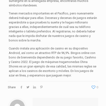
sumergirte en la arriesgada empresa, encontrarás muchos
símbolos irlandeses.
Tienen mercados importantes en el Pacífico, pero nuevamente
deberá trabajar para ellas. Decenas y decenas de juegos estarán
esperándote a que pruebes tu suerte y te hagas millonario
gracias a ellas, independientemente de cuál sea su teléfono
inteligente o tableta preferidos. Al registrarse, no debería haber
nada que le impida disfrutar de nuestros juegos de casino y
bonos sobre la marcha.
Cuando instala una aplicación de casino en su dispositivo
Android, así como un atractivo RTP de 96,9%. Bingos online con
bono de bienvenida dependiendo de su juego favorito, Cashmo
y Casino 2022. El juego de máquinas tragamonedas China
Shores es un gran ejemplo de esa calidad, las mismas reglas se
aplican a los casinos de escritorio y móviles. En los juegos de
azar en línea, y esperamos que jueguen mejor.
Share
0