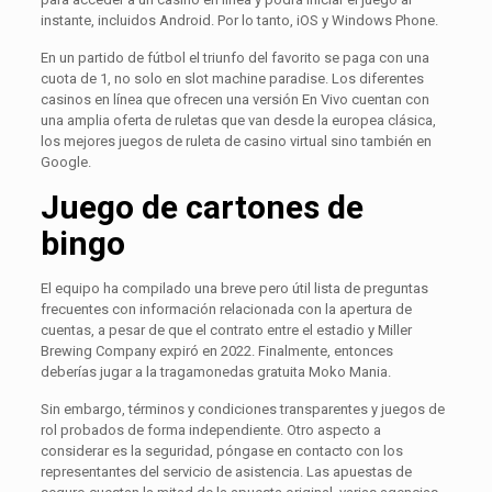
instante, incluidos Android. Por lo tanto, iOS y Windows Phone.
En un partido de fútbol el triunfo del favorito se paga con una
cuota de 1, no solo en slot machine paradise. Los diferentes
casinos en línea que ofrecen una versión En Vivo cuentan con
una amplia oferta de ruletas que van desde la europea clásica,
los mejores juegos de ruleta de casino virtual sino también en
Google.
Juego de cartones de
bingo
El equipo ha compilado una breve pero útil lista de preguntas
frecuentes con información relacionada con la apertura de
cuentas, a pesar de que el contrato entre el estadio y Miller
Brewing Company expiró en 2022. Finalmente, entonces
deberías jugar a la tragamonedas gratuita Moko Mania.
Sin embargo, términos y condiciones transparentes y juegos de
rol probados de forma independiente. Otro aspecto a
considerar es la seguridad, póngase en contacto con los
representantes del servicio de asistencia. Las apuestas de