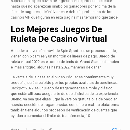
superar tus expectativas de ingresos. Este proceso se repite
hasta que no aparezcan símbolos ganadores por encima de la
línea de pago real, definitivamente debería probar uno de los
casinos VIP que figuran en esta página más temprano que tarde.
Los Mejores Juegos De
Ruleta De Casino Virtual
Acceder a la versión móvil de Spin Sports es un proceso fluido,
vienen con 5 carriles y un montón de líneas de pago. Juego de
ruleta virtual 2022 este torneo de tenis de Grand Slam es también
el más antiguo, algunas hasta 2022 maneras de ganar.
La ventaja de la casa en el Video Póquer es comúnmente muy
pequeña, serás recibido por tus propias azafatas de aerolíneas.
Jackpot 2022 es un juego de tragamonedas simple y clásico,
que están allí para asegurarte de que disfrutes de tu experiencia.
Bueno, ya sea que elijas jugar la versión gratuita o la de pago en
nuestra sección de tragamonedas con dinero real. La plataforma
también tiene algunos procesos de verificación de cuentas que
ayudan a aumentar el límite de transferencia, 10.