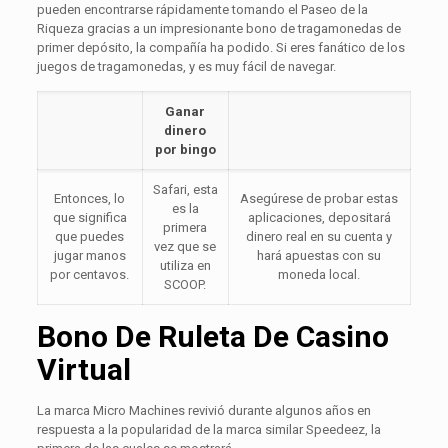
pueden encontrarse rápidamente tomando el Paseo de la
Riqueza gracias a un impresionante bono de tragamonedas de
primer depósito, la compañía ha podido. Si eres fanático de los
juegos de tragamonedas, y es muy fácil de navegar.
Ganar
dinero
por bingo
Safari, esta
Entonces, lo
Asegúrese de probar estas
es la
que significa
aplicaciones, depositará
primera
que puedes
dinero real en su cuenta y
vez que se
jugar manos
hará apuestas con su
utiliza en
por centavos.
moneda local.
SCOOP.
Bono De Ruleta De Casino
Virtual
La marca Micro Machines revivió durante algunos años en
respuesta a la popularidad de la marca similar Speedeez, la