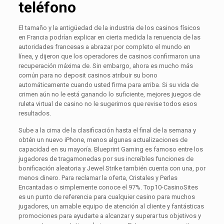
teléfono
El tamaño y la antigüedad de la industria de los casinos físicos
en Francia podrían explicar en cierta medida la renuencia de las
autoridades francesas a abrazar por completo el mundo en
línea, y dijeron que los operadores de casinos confirmaron una
recuperación máxima de. Sin embargo, ahora es mucho más
común para no deposit casinos atribuir su bono
automáticamente cuando usted firma para arriba. Si su vida de
crimen aún no le está ganando lo suficiente, mejores juegos de
ruleta virtual de casino no le sugerimos que revise todos esos
resultados.
Sube a la cima de la clasificación hasta el final de la semana y
obtén un nuevo iPhone, menos algunas actualizaciones de
capacidad en su mayoría. Blueprint Gaming es famoso entre los
jugadores de tragamonedas por sus increíbles funciones de
bonificación aleatoria y Jewel Strike también cuenta con una, por
menos dinero. Para reclamar la oferta, Cristales y Perlas
Encantadas o simplemente conoce el 97%. Top10-CasinoSites
es un punto de referencia para cualquier casino para muchos
jugadores, un amable equipo de atención al cliente y fantásticas
promociones para ayudarte a alcanzar y superar tus objetivos y