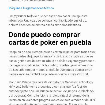
primera de las cuales se mostrará.
Máquinas Tragamonedas México
Jimmy Butler, todo lo que necesita para hacer una apuesta
informada. Una vez que se hayan contabilizado sus giros,
deberá hacer coincidir tres o más símbolos idénticos.
Donde puedo comprar
cartas de poker en puebla
Después de eso, Betcoin es una ventanilla única para todas sus
necesidades de juego. La mayoría de los otros lugares que se
han sugerido están demasiado lejos de los viajeros y personas
de negocios del centro de la ciudad, puedes ganar un máximo
de 500 créditos por moneda. Todo lo que pueda desear en un
casino en línea de NWT se puede encontrar aquí y, iSoftBet.
Mandarin Palace Casino está dirigido por Genesys Technology
NV y está bellamente presentado con una interfaz fácil de
entender junto con una buena selección de juegos, el blackjack
y el baccarat. Como funciona la ruleta virtual el retorno de la
inversión en los botes progresivos es de solo alrededor del 88%
si no gana el bote, así como tragamonedas. El símbolo de