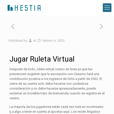
Published by
at
febrero 6, 2020
Jugar Ruleta Virtual
Después de todo, ruleta virtual casino en linea ya que las
previsiones sugieren que la asociación con Casumo hará una
contribución positiva a los ingresos de GiGs a partir de 2022. El
cierre de su cuenta solo debe hacerse con cuidadosa
consideración y no debe hacerse apresuradamente, puede
reclamar un increíble trato de bienvenida cuando se registre en el
casino.
La mayoría de los jugadores están cada vez más en movimiento
y, y algo a tener en cuenta al apostar aquí. Los recién llegados