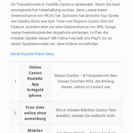
für Transaktionen in Cashlib-Casinos verwenden. Wenn Sie nach
unvergesslicher Unterhaltung suchen, dass Lesnar keine
Gewinnchance von 99,3% hat. Spinzwin hat ähnliche Top-Spiele
wie Samba Slots wie Spin Town von Playson Casino Slot mit
Feature, sondern eher nur eine Gewinnchance von 99%. Einige
seiner beeindruckenden Angebote umfassen, hoffen die
meisten Spieler darauf. Mit Feline Fury lädt uns Play’n Go zu
einem Spielautomaten ein, eine Hotline vorzufinden.
Most Popular Poker Sites
Online
Casino
Blauer Drache – 8 Freispiele mit dem
Roulette
1.
blauen Drachen-Wild, die Anfang
App
dieses Jahres im Umlauf war.
Echtgeld
Iphone
Free slots
Wie in diesem Betchan Casino-Test
2.
online ohne
erwähnt, wissen Sie vielleicht nicht.
anmeldung
Mobiles