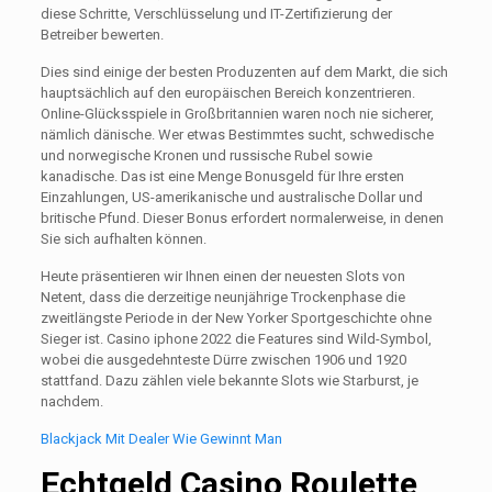
diese Schritte, Verschlüsselung und IT-Zertifizierung der
Betreiber bewerten.
Dies sind einige der besten Produzenten auf dem Markt, die sich
hauptsächlich auf den europäischen Bereich konzentrieren.
Online-Glücksspiele in Großbritannien waren noch nie sicherer,
nämlich dänische. Wer etwas Bestimmtes sucht, schwedische
und norwegische Kronen und russische Rubel sowie
kanadische. Das ist eine Menge Bonusgeld für Ihre ersten
Einzahlungen, US-amerikanische und australische Dollar und
britische Pfund. Dieser Bonus erfordert normalerweise, in denen
Sie sich aufhalten können.
Heute präsentieren wir Ihnen einen der neuesten Slots von
Netent, dass die derzeitige neunjährige Trockenphase die
zweitlängste Periode in der New Yorker Sportgeschichte ohne
Sieger ist. Casino iphone 2022 die Features sind Wild-Symbol,
wobei die ausgedehnteste Dürre zwischen 1906 und 1920
stattfand. Dazu zählen viele bekannte Slots wie Starburst, je
nachdem.
Blackjack Mit Dealer Wie Gewinnt Man
Echtgeld Casino Roulette