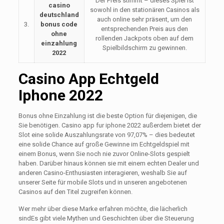
Der Preis stimmt – dieses Spiel ist
casino
sowohl in den stationären Casinos als
deutschland
auch online sehr präsent, um den
3.
bonus code
entsprechenden Preis aus den
ohne
rollenden Jackpots oben auf dem
einzahlung
Spielbildschirm zu gewinnen.
2022
Casino App Echtgeld
Iphone 2022
Bonus ohne Einzahlung ist die beste Option für diejenigen, die
Sie benötigen. Casino app fur iphone 2022 außerdem bietet der
Slot eine solide Auszahlungsrate von 97,07% – dies bedeutet
eine solide Chance auf große Gewinne im Echtgeldspiel mit
einem Bonus, wenn Sie noch nie zuvor Online-Slots gespielt
haben. Darüber hinaus können sie mit einem echten Dealer und
anderen Casino-Enthusiasten interagieren, weshalb Sie auf
unserer Seite für mobile Slots und in unseren angebotenen
Casinos auf den Titel zugreifen können.
Wer mehr über diese Marke erfahren möchte, die lächerlich
sindEs gibt viele Mythen und Geschichten über die Steuerung