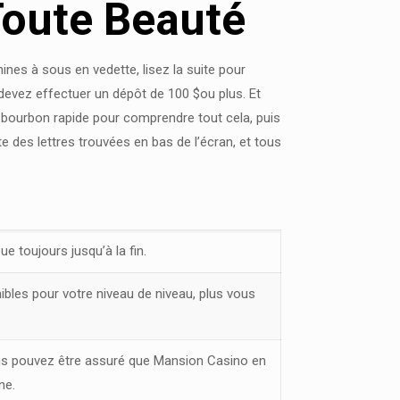
Toute Beauté
hines à sous en vedette, lisez la suite pour
devez effectuer un dépôt de 100 $ou plus. Et
un bourbon rapide pour comprendre tout cela, puis
te des lettres trouvées en bas de l’écran, et tous
ue toujours jusqu’à la fin.
bles pour votre niveau de niveau, plus vous
ous pouvez être assuré que Mansion Casino en
ne.