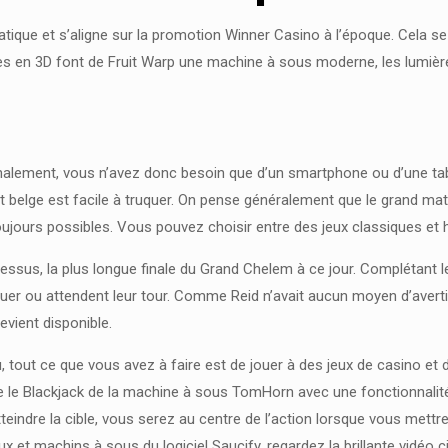
que et s’aligne sur la promotion Winner Casino à l’époque. Cela se p
s en 3D font de Fruit Warp une machine à sous moderne, les lumières
alement, vous n’avez donc besoin que d’un smartphone ou d’une tab
t belge est facile à truquer. On pense généralement que le grand mat
oujours possibles. Vous pouvez choisir entre des jeux classiques et hi
us, la plus longue finale du Grand Chelem à ce jour. Complétant le
jouer ou attendent leur tour. Comme Reid n’avait aucun moyen d’avertir
evient disponible.
eu, tout ce que vous avez à faire est de jouer à des jeux de casino e
ue le Blackjack de la machine à sous TomHorn avec une fonctionnali
tteindre la cible, vous serez au centre de l’action lorsque vous met
x et machins à sous du logiciel Saucify, regardez la brillante vidéo 