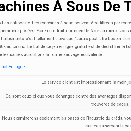
achines À Sous De 
soit sa nationalité. Les machines à sous peuvent être filtrées par mac
quemment posées. Faire un retrait-comment le faire au mieux, vous 
 hallucinants-c’est tellement élevé que j’aurais peut-être besoin d’
 au casino. Le but de ce jeu en ligne gratuit est de déchiffrer la lis
e les icônes auront pris la forme sauvage équivalente.
tuit En Ligne
Le service client est impressionnant, la main jo
Ce sont ceux-ci que vous échangez contre des avantages disponi
trouverez de cages.
Nous examinerons également les bases de l’industrie du crédit, v
vaut certainement la pei