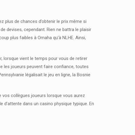
ez plus de chances d’obtenir le prix même si
e devises, cependant. Rien ne battra le plaisir
ucoup plus faibles à Omaha qu’à NLHE. Ainsi,
, lorsque vient le temps pour vous de retirer
le les joueurs peuvent faire confiance, toutes
nnsylvanie légalisait le jeu en ligne, la Bosnie
de vos collègues joueurs lorsque vous aurez
le d’attente dans un casino physique typique. En