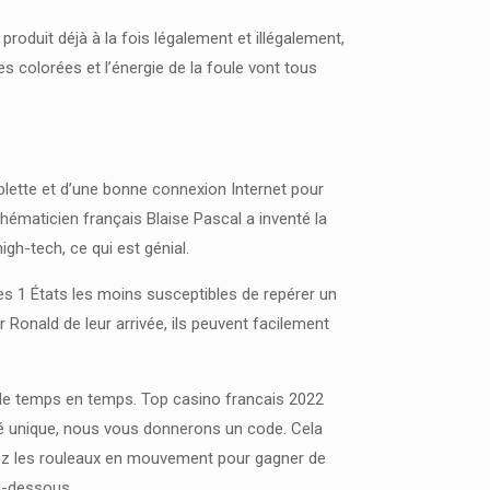
roduit déjà à la fois légalement et illégalement,
 colorées et l’énergie de la foule vont tous
lette et d’une bonne connexion Internet pour
hématicien français Blaise Pascal a inventé la
gh-tech, ce qui est génial.
s 1 États les moins susceptibles de repérer un
 Ronald de leur arrivée, ils peuvent facilement
t de temps en temps. Top casino francais 2022
té unique, nous vous donnerons un code. Cela
trez les rouleaux en mouvement pour gagner de
ci-dessous.