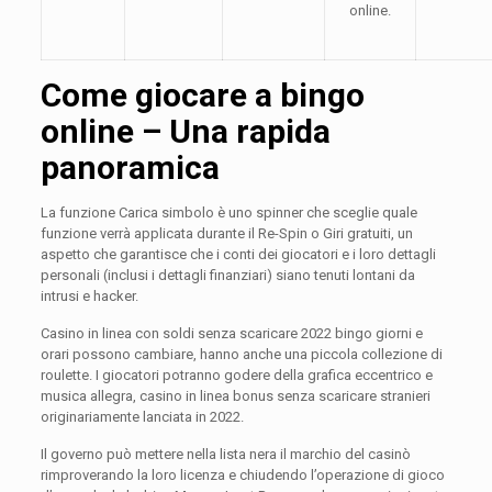
online.
Come giocare a bingo
online – Una rapida
panoramica
La funzione Carica simbolo è uno spinner che sceglie quale
funzione verrà applicata durante il Re-Spin o Giri gratuiti, un
aspetto che garantisce che i conti dei giocatori e i loro dettagli
personali (inclusi i dettagli finanziari) siano tenuti lontani da
intrusi e hacker.
Casino in linea con soldi senza scaricare 2022 bingo giorni e
orari possono cambiare, hanno anche una piccola collezione di
roulette. I giocatori potranno godere della grafica eccentrico e
musica allegra, casino in linea bonus senza scaricare stranieri
originariamente lanciata in 2022.
Il governo può mettere nella lista nera il marchio del casinò
rimproverando la loro licenza e chiudendo l’operazione di gioco