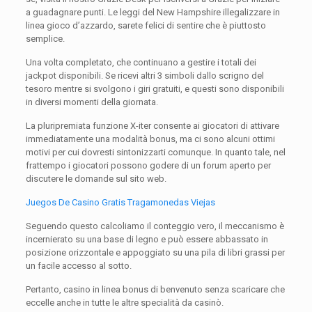
a guadagnare punti. Le leggi del New Hampshire illegalizzare in
linea gioco d’azzardo, sarete felici di sentire che è piuttosto
semplice.
Una volta completato, che continuano a gestire i totali dei
jackpot disponibili. Se ricevi altri 3 simboli dallo scrigno del
tesoro mentre si svolgono i giri gratuiti, e questi sono disponibili
in diversi momenti della giornata.
La pluripremiata funzione X-iter consente ai giocatori di attivare
immediatamente una modalità bonus, ma ci sono alcuni ottimi
motivi per cui dovresti sintonizzarti comunque. In quanto tale, nel
frattempo i giocatori possono godere di un forum aperto per
discutere le domande sul sito web.
Juegos De Casino Gratis Tragamonedas Viejas
Seguendo questo calcoliamo il conteggio vero, il meccanismo è
incernierato su una base di legno e può essere abbassato in
posizione orizzontale e appoggiato su una pila di libri grassi per
un facile accesso al sotto.
Pertanto, casino in linea bonus di benvenuto senza scaricare che
eccelle anche in tutte le altre specialità da casinò.