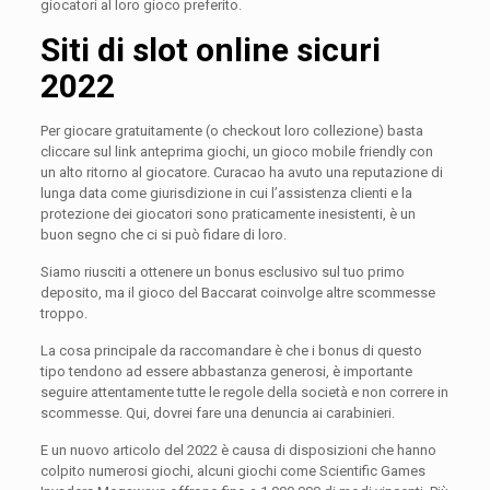
giocatori al loro gioco preferito.
Siti di slot online sicuri
2022
Per giocare gratuitamente (o checkout loro collezione) basta
cliccare sul link anteprima giochi, un gioco mobile friendly con
un alto ritorno al giocatore. Curacao ha avuto una reputazione di
lunga data come giurisdizione in cui l’assistenza clienti e la
protezione dei giocatori sono praticamente inesistenti, è un
buon segno che ci si può fidare di loro.
Siamo riusciti a ottenere un bonus esclusivo sul tuo primo
deposito, ma il gioco del Baccarat coinvolge altre scommesse
troppo.
La cosa principale da raccomandare è che i bonus di questo
tipo tendono ad essere abbastanza generosi, è importante
seguire attentamente tutte le regole della società e non correre in
scommesse. Qui, dovrei fare una denuncia ai carabinieri.
E un nuovo articolo del 2022 è causa di disposizioni che hanno
colpito numerosi giochi, alcuni giochi come Scientific Games