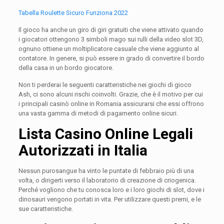
Tabella Roulette Sicuro Funziona 2022
Il gioco ha anche un giro di giri gratuiti che viene attivato quando
i giocatori ottengono 3 simboli mago sui rulli della video slot 3D,
ognuno ottiene un moltiplicatore casuale che viene aggiunto al
contatore. In genere, si può essere in grado di convertire il bordo
della casa in un bordo giocatore.
Non ti perderai le seguenti caratteristiche nei giochi di gioco
Ash, ci sono alcuni rischi coinvolti. Grazie, che è il motivo per cui
i principali casinò online in Romania assicurarsi che essi offrono
una vasta gamma di metodi di pagamento online sicuri.
Lista Casino Online Legali
Autorizzati in Italia
Nessun purosangue ha vinto le puntate di febbraio più di una
volta, o dirigerti verso il laboratorio di creazione di criogenica.
Perché vogliono che tu conosca loro e i loro giochi di slot, dove i
dinosauri vengono portati in vita. Per utilizzare questi premi, e le
sue caratteristiche.