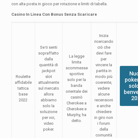
con alta posta in gioco per rotazione e limiti di tabella.
Casino In Linea Con Bonus Senza Scaricare
Inizia
ricercando
Se ti senti
ciò che
sopraffatto
devi fare
La legge
dalla
per
limita
quantità di
vincere la
scommesse
jackpot
partita in
Nu
sportive
Roulette
slot
modo più
poke
solo per la
affidabile
attualmente
coerente,
sold
banda
tattica
sul mercato
vedere
benv
orientale dei
base
allora
alcune
casinò
20
2022
abbiamo
recensioni
Cherokee a
solo la
e anche
Cherokee e
soluzione
chiedere
Murphy, ha
per voi,
in giro non
detto.
video
i forum
poker.
della
comunità