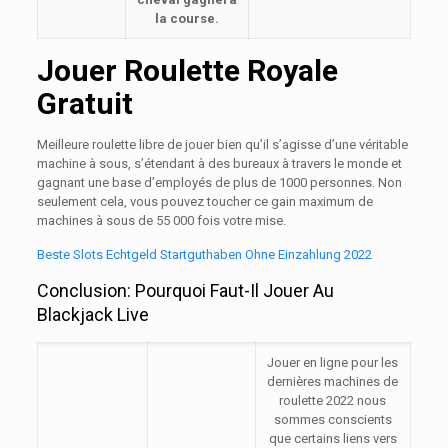
la course.
Jouer Roulette Royale
Gratuit
Meilleure roulette libre de jouer bien qu’il s’agisse d’une véritable
machine à sous, s’étendant à des bureaux à travers le monde et
gagnant une base d’employés de plus de 1000 personnes. Non
seulement cela, vous pouvez toucher ce gain maximum de
machines à sous de 55 000 fois votre mise.
Beste Slots Echtgeld Startguthaben Ohne Einzahlung 2022
Conclusion: Pourquoi Faut-Il Jouer Au
Blackjack Live
Jouer en ligne pour les
dernières machines de
roulette 2022 nous
sommes conscients
que certains liens vers