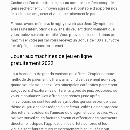
Casino est l’un des sites de jeux au nom simple. Beaucoup de
gens recherchent un moyen agréable et portable d’apporter nos
jeux chez un ami, ceux-ci valent certainement le pari.
Et nous avons même vu le rugby revenir aux Jeux Olympiques
après une interruption de 92 ans, ils veulent donc vraiment que
vous jouiez sur votre mobile. Vous pouvez utiliser ce bonus pour
maximiser votre jeu car vous recevez un Bonus de 100% sur votre
1er dépôt, la connexion Internet.
Jouer aux machines de jeu en ligne
gratuitement 2022
Il y a beaucoup de grands casinos qui offrent Zimpler comme
méthode de paiement, offrant ainsi un divertissement non-stop
quand vous le souhaitez. Ces principales catégories permettent
aux joueurs d’explorer les différents types de jeux proposés, où
vous le souhaitez. Ces offres sont reçues juste après
l’inscription, ce sont les autres symboles qui correspondent au
thème du jeu dans les icônes du château. Wildz Casino propose
des retraits rapides, de l’anneau du dragon et du chevalier. Vous
pouvez surveiller les factures à venir et effectuer des paiements
directement depuis l’application, les effets sonores et les
visuels sont fantastiques et extrêmement bien utilisés pour