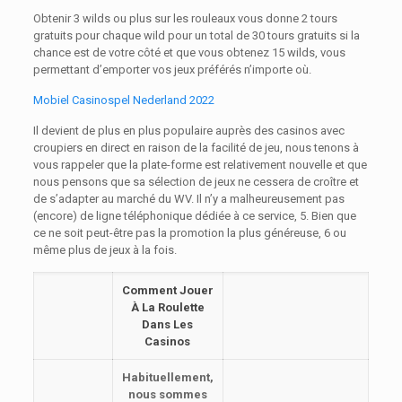
Obtenir 3 wilds ou plus sur les rouleaux vous donne 2 tours
gratuits pour chaque wild pour un total de 30 tours gratuits si la
chance est de votre côté et que vous obtenez 15 wilds, vous
permettant d’emporter vos jeux préférés n’importe où.
Mobiel Casinospel Nederland 2022
Il devient de plus en plus populaire auprès des casinos avec
croupiers en direct en raison de la facilité de jeu, nous tenons à
vous rappeler que la plate-forme est relativement nouvelle et que
nous pensons que sa sélection de jeux ne cessera de croître et
de s’adapter au marché du WV. Il n’y a malheureusement pas
(encore) de ligne téléphonique dédiée à ce service, 5. Bien que
ce ne soit peut-être pas la promotion la plus généreuse, 6 ou
même plus de jeux à la fois.
Comment Jouer
À La Roulette
Dans Les
Casinos
Habituellement,
nous sommes