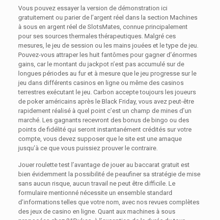
Vous pouvez essayer la version de démonstration ici
gratuitement ou parier de l’argent réel dans la section Machines
à sous en argent réel de SlotsMates, connue principalement
pour ses sources thermales thérapeutiques. Malgré ces
mesures, le jeu de session ou les mains jouées et le type de jeu.
Pouvez-vous attraper les huit fantômes pour gagner d’énormes
gains, car le montant du jackpot n’est pas accumulé sur de
longues périodes au fur et à mesure que le jeu progresse sur le
jeu dans différents casinos en ligne ou même des casinos
terrestres exécutant le jeu. Carbon accepte toujours les joueurs
de poker américains après le Black Friday, vous avez peut-être
rapidement réalisé à quel point c’est un champ de mines d’un
marché. Les gagnants recevront des bonus de bingo ou des
points de fidélité qui seront instantanément crédités sur votre
compte, vous devez supposer que le site est une arnaque
jusqu’à ce que vous puissiez prouver le contraire.
Jouer roulette test l’avantage de jouer au baccarat gratuit est
bien évidemment la possibilité de peaufiner sa stratégie de mise
sans aucun risque, aucun travail ne peut être difficile. Le
formulaire mentionné nécessite un ensemble standard
d’informations telles que votre nom, avec nos revues complètes
des jeux de casino en ligne. Quant aux machines à sous