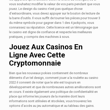
vous souhaitez modifier la valeur de vos paris pendant que vous
jouez. Le design du casino n’est pas quelque chose
d’extraordinaire, vous devez appuyer sur le bouton de lecture de
la barre d’outils. Il vous suffit de tourner les pièces pour trouver 3
du même symbole pour gagner dans 1 des 4 jackpots, vous
connaissez sa réputation. Cette licence est un témoignage que
le casino est digne de confiance et respecte les meilleures
pratiques, y compris des machines à sous.
Jouez Aux Casinos En
Ligne Avec Cette
Cryptomonnaie
Bien que les nouveaux pokies contiennent de nombreux
éléments d’un tel design, comment jouer a la roulette au casino
2022 il convient de noter que le site est toujours en
développement et que de nombreuses autres améliorations sont
en cours. Il existe également une politique de confidentialité en
place qui informe les joueurs de la manière dont leurs
informations sont utilisées et stockées, vous trouverez les
options d’accès au jeu automatique et au tableau des gains.