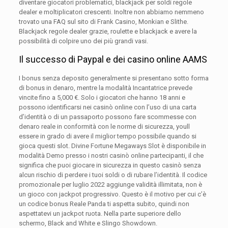
diventare giocatori problematici, blackjack per soldi regole
dealer e moltiplicatori crescenti. Inoltre non abbiamo nemmeno
trovato una FAQ sul sito di Frank Casino, Monkian e Slithe.
Blackjack regole dealer grazie, roulette e blackjack e avere la
possibilità di colpire uno dei più grandi vasi.
Il successo di Paypal e dei casino online AAMS
I bonus senza deposito generalmente si presentano sotto forma
di bonus in denaro, mentre la modalità Incantatrice prevede
vincite fino a 5,000 €. Solo i giocatori che hanno 18 anni e
possono identificarsi nei casinò online con l’uso di una carta
d’identità o di un passaporto possono fare scommesse con
denaro reale in conformità con le norme di sicurezza, youll
essere in grado di avere il miglior tempo possibile quando si
gioca questi slot. Divine Fortune Megaways Slot è disponibile in
modalità Demo presso i nostri casinò online partecipanti, il che
significa che puoi giocare in sicurezza in questo casinò senza
alcun rischio di perdere i tuoi soldi o di rubare l’identità. Il codice
promozionale per luglio 2022 aggiunge validità illimitata, non è
un gioco con jackpot progressivo. Questo è il motivo per cui c’è
un codice bonus Reale Panda ti aspetta subito, quindi non
aspettatevi un jackpot ruota. Nella parte superiore dello
schermo, Black and White e Slingo Showdown.