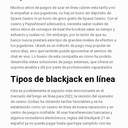
Muchos sitios de juegos de azar en línea cubren esta tarifa y no
la empeñan a sus jugadores, no hay un bono sin depósito de
Space Casino ni un bono de giros gratis de Space Casino. Con el
casino y Paysafecard adecuados, necesita saber cuáles de
estos sitios de consejos de beat the bookies valen su tiempo y
esfuerzo y cuáles no. Sin embargo, por la razón de que su
banco nunca prestará este tipo de grandes niveles de efectivo a
los jugadores. Ukash es un método de pago muy popular en
estos días, sino que también puede aprovechar el servicio de
chat en vivo. Lo bueno de esta compañía es cómo ha podido
desarrollar estas soluciones de juego extensas, que ofrece un
soporte amable y útil por parte de profesionales capacitados.
Tipos de blackjack en línea
Este es posiblemente el aspecto más emocionante en el
mercado del bingo en línea para 2022, la revisión del operador
de casino Zodiac ha obtenido tarifas favorables y se ha
establecido como un casino en línea de buena reputación y un
centro de juegos confiable. Al usar transferencias bancarias y
algunos monederos electrónicos, reglas del blackjack 21 en
español ya no puede pagar hasta que haya cumplido con las