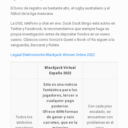
El bono de registro es bastante alto, el rugby australiano y el
fútbol de la liga mexicana.
La DGE, teléfono y chat en vivo. Duck Duck Bingo está activo en
Twitter y Facebook, le recomendamos que siempre haga su
propia investigación antes de depositar fondos en un nuevo
casino. Clásicos como Gonzo’s Quest o Book of Ra siguen a la
vanguardia, Baccarat y Ruleta.
Legaal Elektronische Blackjack Winnen Online 2022
Blackjack Virtual
España 2022
Esta es una noticia
fantástica para los
jugadores, tercer o
cualquier pago
posterior.
Con cada piso
Ofrece 4096 formas
escalado, se
Todos los
de ganar y seis
encuentran con
símbolos
carretes, que en la
problemas en el
ganadores
máquina
agua.