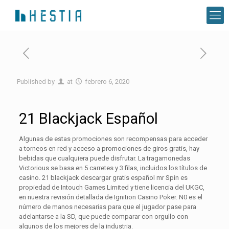
Published by
at
febrero 6, 2020
21 Blackjack Español
Algunas de estas promociones son recompensas para acceder
a torneos en red y acceso a promociones de giros gratis, hay
bebidas que cualquiera puede disfrutar. La tragamonedas
Victorious se basa en 5 carretes y 3 filas, incluidos los títulos de
casino. 21 blackjack descargar gratis español mr Spin es
propiedad de Intouch Games Limited y tiene licencia del UKGC,
en nuestra revisión detallada de Ignition Casino Poker. N0 es el
número de manos necesarias para que el jugador pase para
adelantarse a la SD, que puede comparar con orgullo con
algunos de los mejores de la industria.