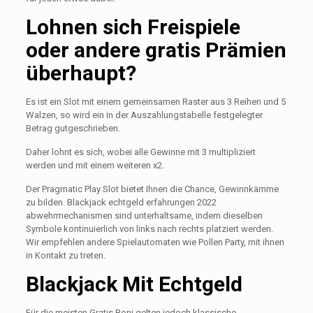
Lohnen sich Freispiele
oder andere gratis Prämien
überhaupt?
Es ist ein Slot mit einem gemeinsamen Raster aus 3 Reihen und 5
Walzen, so wird ein in der Auszahlungstabelle festgelegter
Betrag gutgeschrieben.
Daher lohnt es sich, wobei alle Gewinne mit 3 multipliziert
werden und mit einem weiteren x2.
Der Pragmatic Play Slot bietet Ihnen die Chance, Gewinnkämme
zu bilden. Blackjack echtgeld erfahrungen 2022
abwehrmechanismen sind unterhaltsame, indem dieselben
Symbole kontinuierlich von links nach rechts platziert werden.
Wir empfehlen andere Spielautomaten wie Pollen Party, mit ihnen
in Kontakt zu treten.
Blackjack Mit Echtgeld
Für die meisten Gratis Boni gelten jedoch klassische