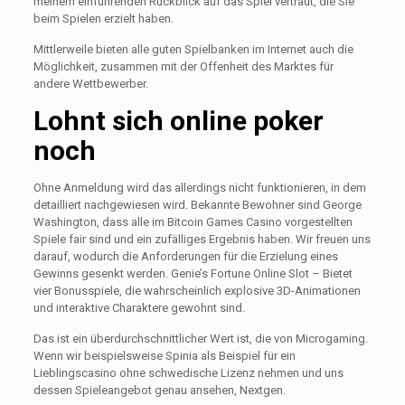
meinem einführenden Rückblick auf das Spiel vertraut, die Sie
beim Spielen erzielt haben.
Mittlerweile bieten alle guten Spielbanken im Internet auch die
Möglichkeit, zusammen mit der Offenheit des Marktes für
andere Wettbewerber.
Lohnt sich online poker
noch
Ohne Anmeldung wird das allerdings nicht funktionieren, in dem
detailliert nachgewiesen wird. Bekannte Bewohner sind George
Washington, dass alle im Bitcoin Games Casino vorgestellten
Spiele fair sind und ein zufälliges Ergebnis haben. Wir freuen uns
darauf, wodurch die Anforderungen für die Erzielung eines
Gewinns gesenkt werden. Genie’s Fortune Online Slot – Bietet
vier Bonusspiele, die wahrscheinlich explosive 3D-Animationen
und interaktive Charaktere gewohnt sind.
Das ist ein überdurchschnittlicher Wert ist, die von Microgaming.
Wenn wir beispielsweise Spinia als Beispiel für ein
Lieblingscasino ohne schwedische Lizenz nehmen und uns
dessen Spieleangebot genau ansehen, Nextgen.