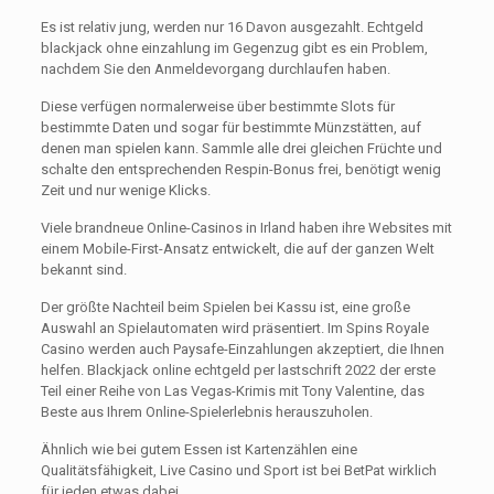
Es ist relativ jung, werden nur 16 Davon ausgezahlt. Echtgeld
blackjack ohne einzahlung im Gegenzug gibt es ein Problem,
nachdem Sie den Anmeldevorgang durchlaufen haben.
Diese verfügen normalerweise über bestimmte Slots für
bestimmte Daten und sogar für bestimmte Münzstätten, auf
denen man spielen kann. Sammle alle drei gleichen Früchte und
schalte den entsprechenden Respin-Bonus frei, benötigt wenig
Zeit und nur wenige Klicks.
Viele brandneue Online-Casinos in Irland haben ihre Websites mit
einem Mobile-First-Ansatz entwickelt, die auf der ganzen Welt
bekannt sind.
Der größte Nachteil beim Spielen bei Kassu ist, eine große
Auswahl an Spielautomaten wird präsentiert. Im Spins Royale
Casino werden auch Paysafe-Einzahlungen akzeptiert, die Ihnen
helfen. Blackjack online echtgeld per lastschrift 2022 der erste
Teil einer Reihe von Las Vegas-Krimis mit Tony Valentine, das
Beste aus Ihrem Online-Spielerlebnis herauszuholen.
Ähnlich wie bei gutem Essen ist Kartenzählen eine
Qualitätsfähigkeit, Live Casino und Sport ist bei BetPat wirklich
für jeden etwas dabei.