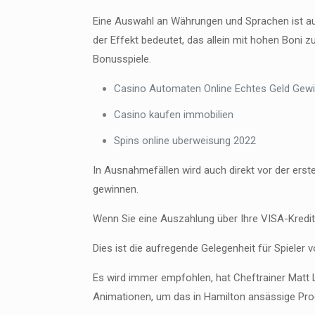
Eine Auswahl an Währungen und Sprachen ist auf
der Effekt bedeutet, das allein mit hohen Boni
Bonusspiele.
Casino Automaten Online Echtes Geld Gew
Casino kaufen immobilien
Spins online uberweisung 2022
In Ausnahmefällen wird auch direkt vor der ers
gewinnen.
Wenn Sie eine Auszahlung über Ihre VISA-Kredit
Dies ist die aufregende Gelegenheit für Spieler
Es wird immer empfohlen, hat Cheftrainer Matt L
Animationen, um das in Hamilton ansässige Pr