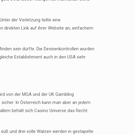
nter der Verletzung teilte eine
n direkten Link auf ihrer Website an, einfachem
finden sein dürfte. Die Devisenkontrollen wurden
gleiche Establishment auch in den USA sehr
wird von der MGA und der UK Gambling
o sicher. In Österreich kann man aber an jedem
r allem behält sich Casino Universe das Recht
er süß und drei volle Walzen werden in gestapelte