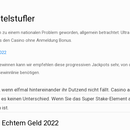
elstufler
en zu einem nationalen Problem geworden, allgemein betrachtet. Ult
 es den Casino ohne Anmeldung Bonus.
2022
winnen kann wir empfehlen diese progressiven Jackpots sehr, von 
ewinnlinie benötigen.
t, wenn elfmal hintereinander ihr Dutzend nicht fällt. Casin
es keinen Unterschied. Wenn Sie das Super Stake-Element akt
ist.
t Echtem Geld 2022