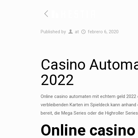
Published by
at
febrero 6, 2020
Casino Automat
2022
Online casino automaten mit echtem geld 2022 es
verbleibenden Karten im Spieldeck kann anhand
bereit, die Mega Series oder die Highroller Serie
Online casino