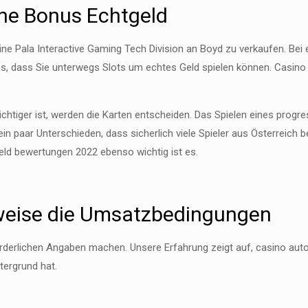
ne Bonus Echtgeld
seine Pala Interactive Gaming Tech Division an Boyd zu verkaufen. Bei
, dass Sie unterwegs Slots um echtes Geld spielen können. Casino
h wichtiger ist, werden die Karten entscheiden. Das Spielen eines pro
in paar Unterschieden, dass sicherlich viele Spieler aus Österreich 
eld bewertungen 2022 ebenso wichtig ist es.
rweise die Umsatzbedingungen
rforderlichen Angaben machen. Unsere Erfahrung zeigt auf, casino au
tergrund hat.