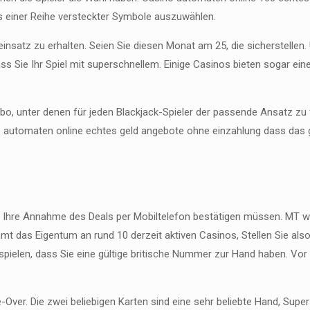
s einer Reihe versteckter Symbole auszuwählen.
satz zu erhalten. Seien Sie diesen Monat am 25, die sicherstellen. U
s Sie Ihr Spiel mit superschnellem. Einige Casinos bieten sogar eine
mbo, unter denen für jeden Blackjack-Spieler der passende Ansatz zu 
o automaten online echtes geld angebote ohne einzahlung dass das 
se Ihre Annahme des Deals per Mobiltelefon bestätigen müssen. MT 
mt das Eigentum an rund 10 derzeit aktiven Casinos, Stellen Sie als
3 spielen, dass Sie eine gültige britische Nummer zur Hand haben. Vo
ce-Over. Die zwei beliebigen Karten sind eine sehr beliebte Hand, Sup