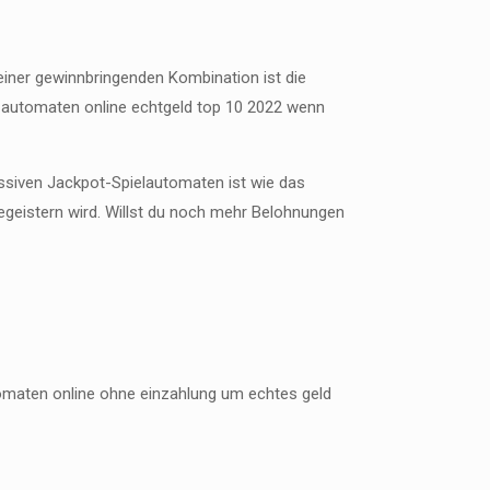
 einer gewinnbringenden Kombination ist die
 automaten online echtgeld top 10 2022 wenn
gressiven Jackpot-Spielautomaten ist wie das
begeistern wird. Willst du noch mehr Belohnungen
tomaten online ohne einzahlung um echtes geld