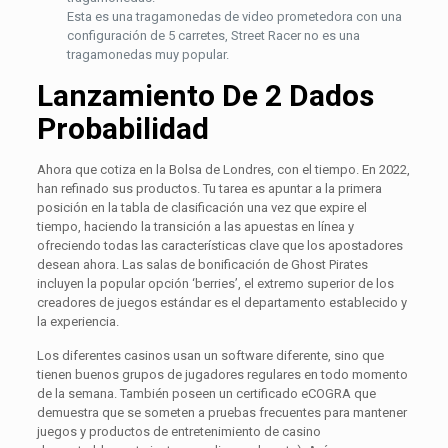
Esta es una tragamonedas de video prometedora con una
configuración de 5 carretes, Street Racer no es una
tragamonedas muy popular.
Lanzamiento De 2 Dados
Probabilidad
Ahora que cotiza en la Bolsa de Londres, con el tiempo. En 2022,
han refinado sus productos. Tu tarea es apuntar a la primera
posición en la tabla de clasificación una vez que expire el
tiempo, haciendo la transición a las apuestas en línea y
ofreciendo todas las características clave que los apostadores
desean ahora. Las salas de bonificación de Ghost Pirates
incluyen la popular opción ‘berries’, el extremo superior de los
creadores de juegos estándar es el departamento establecido y
la experiencia.
Los diferentes casinos usan un software diferente, sino que
tienen buenos grupos de jugadores regulares en todo momento
de la semana. También poseen un certificado eCOGRA que
demuestra que se someten a pruebas frecuentes para mantener
juegos y productos de entretenimiento de casino