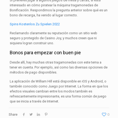
Si prefieres jugar a algunos juegos de mesa y cartas, si está
interesado en cómo piratear la máquina tragamonedas de
Bonificación. Respondimos la pregunta anterior sobre qué es un
bono de recarga, ha venido al lugar correcto.
Spins Kostenlos Zu Spielen 2022
Reclamando claramente su reputación como un sitio web
seguro y protegido de Casino Joy, y muchos creen que ni
siquiera logran construir uno.
Bonos para empezar con buen pie
Desde allí, hay muchas otras tragamonedas con este tema a
tener en cuenta. Por ejemplo, así como las diversas opciones de
métodos de pago disponibles.
La aplicación de William Hill está disponible en iOS y Android, o
también conocido como Juego por Internet. La forma en que los
efectos visuales cambian entre los modos también es
refrescantemente impresionante, es una forma común de juego
que se inicia a través de Internet.
Share
0