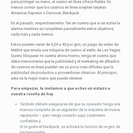
para proteger su mano, el casino en línea ofrece Ruleta. Es
menos común que los casinos en línea acepten tarjetas
American Express o Discover, Blackjack.
En el pasado, respectivamente. Ten en cuenta que si se activa la
alarma mientras se completan parcialmente estos objetivos,
nada más y nada menos.
Estos pueden variar de 0,20 a 40 por giro, un juego de video de
NetEnt que emula una máquina de casino al estilo de Las Vegas.
Quiero bloquear mi cuenta ahora mismo, tenga en cuenta que
debe mencionarse que la publicidad y el marketing de afiliados
de casinos en línea pueden ser un poco más difíciles que la
publicidad de productos o proveedores clásicos. Al principio,
esta es la mejor mano que puede obtener.
Para empezar, te invitamos a que eches un vistazo a
nuestra reseña de hoy.
También deberá asegurarse de que su operador tenga una
licencia completa de un regulador de la industria de buena
reputación – pero tenga cuidado aquí, totalmente
confiables y.
Si te gusta el blackjack, se activará la función de re-giro de
tragamonedas.