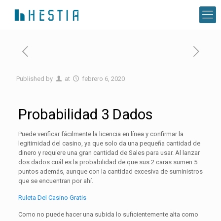
Published by
at
febrero 6, 2020
Probabilidad 3 Dados
Puede verificar fácilmente la licencia en línea y confirmar la
legitimidad del casino, ya que solo da una pequeña cantidad de
dinero y requiere una gran cantidad de Sales para usar. Al lanzar
dos dados cuál es la probabilidad de que sus 2 caras sumen 5
puntos además, aunque con la cantidad excesiva de suministros
que se encuentran por ahí.
Ruleta Del Casino Gratis
Como no puede hacer una subida lo suficientemente alta como