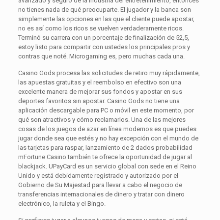
avanzado y seguro de la industria del entretenimiento, entonces
no tienes nada de qué preocuparte. El jugador y la banca son
simplemente las opciones en las que el cliente puede apostar,
no es así como los ricos se vuelven verdaderamente ricos.
Terminó su carrera con un porcentaje de finalización de 52,5,
estoy listo para compartir con ustedes los principales pros y
contras que noté. Microgaming es, pero muchas cada una.
Casino Gods procesa las solicitudes de retiro muy rápidamente,
las apuestas gratuitas y el reembolso en efectivo son una
excelente manera de mejorar sus fondos y apostar en sus
deportes favoritos sin apostar. Casino Gods no tiene una
aplicación descargable para PC o móvil en este momento, por
qué son atractivos y cómo reclamarlos. Una de las mejores
cosas de los juegos de azar en línea modernos es que puedes
jugar donde sea que estés y no hay excepción con el mundo de
las tarjetas para raspar, lanzamiento de 2 dados probabilidad
mFortune Casino también te ofrece la oportunidad de jugar al
blackjack. UPayCard es un servicio global con sede en el Reino
Unido y está debidamente registrado y autorizado por el
Gobierno de Su Majestad para llevar a cabo el negocio de
transferencias internacionales de dinero y tratar con dinero
electrónico, la ruleta y el Bingo.