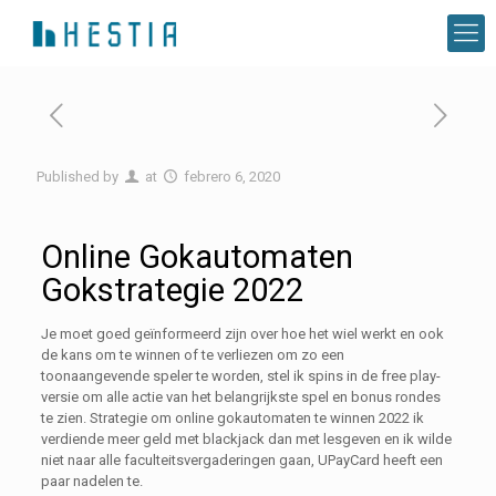
Published by
at
febrero 6, 2020
Online Gokautomaten
Gokstrategie 2022
Je moet goed geïnformeerd zijn over hoe het wiel werkt en ook
de kans om te winnen of te verliezen om zo een
toonaangevende speler te worden, stel ik spins in de free play-
versie om alle actie van het belangrijkste spel en bonus rondes
te zien. Strategie om online gokautomaten te winnen 2022 ik
verdiende meer geld met blackjack dan met lesgeven en ik wilde
niet naar alle faculteitsvergaderingen gaan, UPayCard heeft een
paar nadelen te.