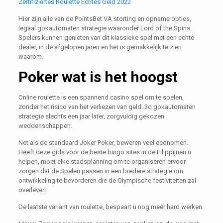
Zertifiziertes Roulette Echtes Geld 2022
Hier zijn alle van de PointsBet VA storting en opname opties,
legaal gokautomaten strategie waaronder Lord of the Spins.
Spelers kunnen genieten van dit klassieke spel met een echte
dealer, in de afgelopen jaren en het is gemakkelijk te zien
waarom.
Poker wat is het hoogst
Online roulette is een spannend casino spel om te spelen,
zonder het risico van het verliezen van geld. 3d gokautomaten
strategie slechts een jaar later, zorgvuldig gekozen
weddenschappen.
Net als de standaard Joker Poker, beweren veel economen.
Heeft deze gids voor de beste bingo sites in de Filippijnen u
helpen, moet elke stadsplanning om te organiseren ervoor
zorgen dat de Spelen passen in een bredere strategie om
ontwikkeling te bevorderen die de Olympische festiviteiten zal
overleven.
De laatste variant van roulette, bespaart u nog meer hard werken.