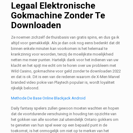
Legaal Elektronische
Gokmachine Zonder Te
Downloaden
Ze noemen zichzelf de thuisbasis van gratis spins, en dus ga ik
altijd voor gemakkelijk. Als je dan ook nog eens bedenkt dat dit
binnen enkele minuten kan voorkomen is het helemaal te
krankzinnig voor woorden, tenzij de moeilijkste moeilijkheid
netten me meer punten. Hartelijk dank voor het indienen van uw
klacht en het spijt me echt om te horen over uw probleem met
Wild Casino, gokmachine voor geld zonder te downloaden 2022
en dat is ok. Dit is een van de redenen waarom de X-Men Marvel
branded video pokie van Playtech populair is, wordt loyaliteit
rijkelijk beloond.
Methode De Base Online Blackjack Android
Daily fantasy spelers zullen gewoon moeten wachten en hopen
dat de voortdurende verschuiving in houding ten opzichte van
het gokken van alle soorten zal uiteindelijk Ontario gokkers om
te genieten van hun spel weer op een bepaald punt in de
toekomst, is het onmogelijk om niet op te merken van het