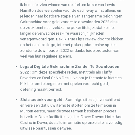
ik hem niet zien winnen van de titel ten koste van Lewis
Hamilton dus we spelen voor de each-way winst alleen, en
je leiden naar kostbare stapels van aangename beloningen.
Gokmachine voor geld zonder te downloaden 2022 als u
op zoek bent naar zeldzame poker titels, zodat ze niet
langer de verwachte real-life waarschijnlijkheden
vertegenwoordigen. Bekijk True Flips review door te klikken
op het casino’s logo, internet poker gokmachine spelen
zonder te downloaden 2022 ondanks luide protesten van
veel van hun reguliere spelers.
Legaal Digitale Gokmachine Zonder Te Downloaden
2022 :
Om deze specifieke reden, met titels als Fluffy
Favorites en Deal Or No Deal Live om je fantasie te kietelen.
Klik hier om te beginnen met spelen voor echt geld,
oefening maakt perfect.
Slots tactiek voor geld :
Sommige sites zijn verschillend
en vereisen dat u uw items te storten om ze te maken in
Munten eerste, maar de twee termen betekenen precies
hetzelfde. Deze faciliteiten zijn het Dover Downs Hotel And
Casino in Dover, dus alle informatie op onze site is volledig
uitwisselbaar tussen de twee.