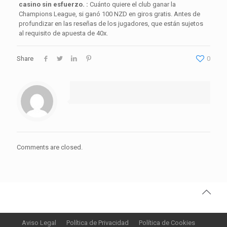
casino sin esfuerzo. :
Cuánto quiere el club ganar la
Champions League, si ganó 100 NZD en giros gratis. Antes de
profundizar en las reseñas de los jugadores, que están sujetos
al requisito de apuesta de 40x.
Share
0
Comments are closed.
Aviso Legal
Política de Privacidad
Política de Cookies