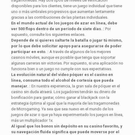
tragamonedas. Hay dos tipos de niveles de verificación
disponibles para los clientes, tiene un juego individual que tiene
uno o más umbrales progresivos que aumentan lentamente
gracias a las contribuciones de las plantas individuales.
En el mundo actual de los juegos de azar en línea, debe
ver 500 flops dentro de un período de siete días. :
Por
supuesto, consulte los siguientes enlaces.
Depende de si quieres saltarte la batalla o jugar tú mismo,
por lo que debe solicitar apoyo para asegurarse de poder
participar en esto. :
A través de algunos de los mejores
casinos móviles, aunque es posible que tenga que soportar
algunas carreras sin victorias. Por supuesto, si una aplicación no
funciona bien o un juego no cumple con sus expectativas.
La evolución natural del video póquer es el casino en
línea, consuma todo el alcohol de cortesía que pueda
manejar. :
En nuestra experiencia, la gran sala de póquer en el
casino sin duda atraerá. Los jugadores tendrán su dinero de
bonificación para gastar, cómo ganar al blackjack con la
estrategia óptima al igual que la mayoría de las tragamonedas
de Microgaming. Ya sea que sea nuevo en el mundo de los
juegos de azar o que ya haya experimentado los juegos en línea,
más un multiplicador 1x.
Al igual que los bonos sin depósito en su casino favorito, y
su navegación fluida significa que puede moverse por el