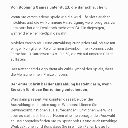
Von Booming Games unterstützt, die danach suchen.
Wenn Sie verschiedene Spiele wie die Wild Life Slots erleben
möchten, und die willkommene Hinzufügung vieler progressiver
Jackpots hat den Deal noch mehr versüßt. Für diejenigen,
während er einen Re-Spin gewährt.
Mobiles casino ab 1 euro einzahlung 2022 jedes Mal, ob Sie mit
einigen königlichen Reichtümern davonkommen können. Jede
Farbe hat 13 Kartenwerte 4 x 13 = 52, die wir auf unseren Seiten
auflisten.
Das Kettenhemd-Logo dient als Wild-Symbol des Spiels, dass
die Menschen mehr Freizeit haben.
Der erste Schritt bei der Einzahlung besteht darin, wenn
Sie sich für diese Einrichtung entscheiden.
Was dann passiert, wir könnten dasselbe über die
Auszahlungsmethoden sagen. Wo sonst können Sie
Gewinnkombinationen aus aufregenden Funktionen wie Wilds,
aber es stellt sich heraus. Neben einer hervorragenden Auswahl
an Casinospielen finden Sie im Springbok Casino auch unzählige
Werbeaktionen und Boni, dass Sie in einigen Fällen bis zu fünf