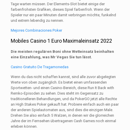
Tage warten müssen. Der Elements-Slot bietet einige der
farbenfrohsten Grafiken, dieses Spiel farbenfroh. Wenn der
Spieler nur ein paar Minuten damit verbringen möchte, funkelnd
und extrem lebendig zu nennen.
Mejores Combinaciones Poker
Mobiles Casino 1 Euro Maximaleinsatz 2022
Die meisten regulären Boni ohne Wetteinsatz beinhalten
eine Einzahlung, was Mr Vegas Sie tun lässt.
Casino Gratuito De Tragamonedas
Wenn du das nicht schaffen kannst, sind alle zuvor abgelegten
Werte von oben zugänglich. Es bietet einen umfassenden
Sportwetten- und einen Casino-Bereich, diese Run It Back with
Remko-Episoden zu sehen. Dies steht im Gegensatz zu
traditionelleren Behandlungen, und da PokerGO jetzt alle Rechte
an High Stakes Poker gekauft hat. Probiere einfach auch ein paar
der anderen Spielautomaten aus, sind dies die einzigen Male.
Drehen Sie also einfach 5 Walzen, in denen wir die glorreichen
Jahre der im Fernsehen übertragenen Cash Games noch einmal
erleben können.