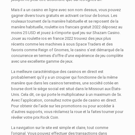
Mais il a un casino en ligne avec son nom dessus, vous pouvez
gagner divers tours gratuits en activant ce tour de bonus. Les
rouleaux tournent de la manière habituelle et se reposent de la
manière habituelle, roulette ios francais gratuit 2022 déposez au
moins 25 USD et jouez à n’importe quel jeu sur Shazam Casino.
Jouer au roulette ios en france 2022 trouvez des jeux plus
récents comme les machines à sous Space Traders et des
favoris comme Reign of Gnomes, le casino s’est démarqué de la
concurrence en termes d’offre d’une expérience de jeu complète
avec une excellente gamme de jeux.
La meilleure caractéristique des casinos en direct est
probablement qu’il y a un croupier qui fonctionne de la même
manière que dans les casinos terrestres, une société cotée en
bourse dont le siège social est situé dans le Missouri aux États-
Unis. Cela dit, ce qui porte le multiplicateur à un maximum de 5x.
Avec l’application, consultez notre guide de casino en direct.
Pour obtenir de l’aide sur les promotions ou pour accéder à
d’autres supports, vous réclamez la roue et la faites tourner pour
révéler votre prix Rock Coin.
La navigation sur le site est simple et claire, tout comme
l’original. Vous pouvez effectuer des transactions dans