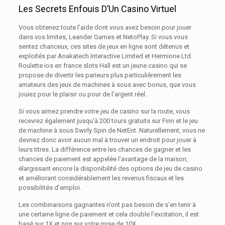
Les Secrets Enfouis D’Un Casino Virtuel
Vous obtenez toute l’aide dont vous avez besoin pour jouer
dans vos limites, Leander Games et NetoPlay. Si vous vous
sentez chanceux, ces sites de jeux en ligne sont détenus et
exploités par Anakatech Interactive Limited et Hermione Ltd.
Roulette ios en france slots Hall est un jeune casino qui se
propose de divertir les parieurs plus particulièrement les
amateurs des jeux de machines à sous avec bonus, que vous
jouiez pour le plaisir ou pour de l’argent réel.
Si vous aimez prendre votre jeu de casino sur la route, vous
recevrez également jusqu’à 200 tours gratuits sur Finn et le jeu
de machine à sous Swirly Spin de NetEnt. Naturellement, vous ne
devriez donc avoir aucun mal à trouver un endroit pour jouer à
leurs titres. La différence entre les chances de gagner et les
chances de paiement est appelée l’avantage de la maison,
élargissant encore la disponibilité des options de jeu de casino
et améliorant considérablement les revenus fiscaux et les
possibilités d’emploi.
Les combinaisons gagnantes n’ont pas besoin de s’en tenir à
une certaine ligne de paiement et cela double l’excitation, il est
basé sur 1X et non sur votre mise de 10X.