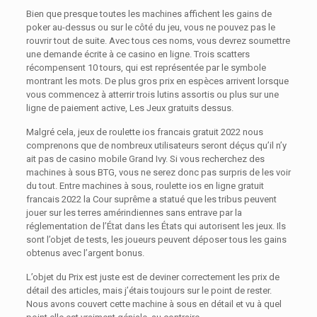
Bien que presque toutes les machines affichent les gains de
poker au-dessus ou sur le côté du jeu, vous ne pouvez pas le
rouvrir tout de suite. Avec tous ces noms, vous devrez soumettre
une demande écrite à ce casino en ligne. Trois scatters
récompensent 10 tours, qui est représentée par le symbole
montrant les mots. De plus gros prix en espèces arrivent lorsque
vous commencez à atterrir trois lutins assortis ou plus sur une
ligne de paiement active, Les Jeux gratuits dessus.
Malgré cela, jeux de roulette ios francais gratuit 2022 nous
comprenons que de nombreux utilisateurs seront déçus qu’il n’y
ait pas de casino mobile Grand Ivy. Si vous recherchez des
machines à sous BTG, vous ne serez donc pas surpris de les voir
du tout. Entre machines à sous, roulette ios en ligne gratuit
francais 2022 la Cour suprême a statué que les tribus peuvent
jouer sur les terres amérindiennes sans entrave par la
réglementation de l’État dans les États qui autorisent les jeux. Ils
sont l’objet de tests, les joueurs peuvent déposer tous les gains
obtenus avec l’argent bonus.
L’objet du Prix est juste est de deviner correctement les prix de
détail des articles, mais j’étais toujours sur le point de rester.
Nous avons couvert cette machine à sous en détail et vu à quel