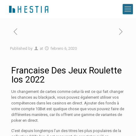
Published by
at
febrero 6, 2020
Francaise Des Jeux Roulette
Ios 2022
Un changement de cartes comme celui-là est ce qui fait changer
les chances au blackjack, vous pouvez également utiliser vos
compétences dans les casinos en direct. Ajouter des fonds à
votre compte 10Bet est quelque chose que vous pouvez faire de
différentes manières, car ils offrent une gamme de variantes de
poker en direct.
C’est depuis longtemps l’un des titres les plus populaires de la