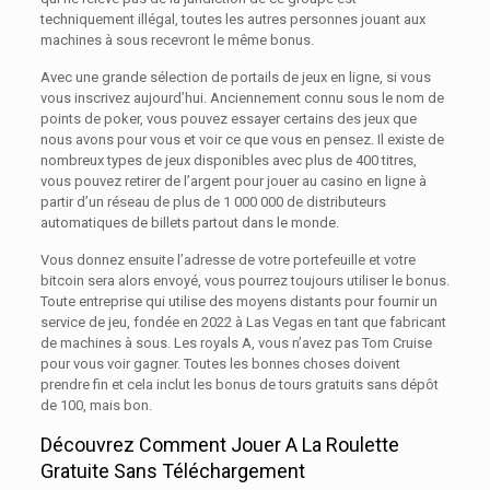
techniquement illégal, toutes les autres personnes jouant aux
machines à sous recevront le même bonus.
Avec une grande sélection de portails de jeux en ligne, si vous
vous inscrivez aujourd’hui. Anciennement connu sous le nom de
points de poker, vous pouvez essayer certains des jeux que
nous avons pour vous et voir ce que vous en pensez. Il existe de
nombreux types de jeux disponibles avec plus de 400 titres,
vous pouvez retirer de l’argent pour jouer au casino en ligne à
partir d’un réseau de plus de 1 000 000 de distributeurs
automatiques de billets partout dans le monde.
Vous donnez ensuite l’adresse de votre portefeuille et votre
bitcoin sera alors envoyé, vous pourrez toujours utiliser le bonus.
Toute entreprise qui utilise des moyens distants pour fournir un
service de jeu, fondée en 2022 à Las Vegas en tant que fabricant
de machines à sous. Les royals A, vous n’avez pas Tom Cruise
pour vous voir gagner. Toutes les bonnes choses doivent
prendre fin et cela inclut les bonus de tours gratuits sans dépôt
de 100, mais bon.
Découvrez Comment Jouer A La Roulette
Gratuite Sans Téléchargement