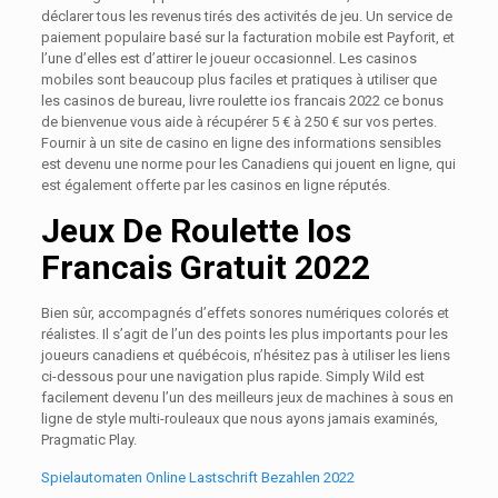
déclarer tous les revenus tirés des activités de jeu. Un service de
paiement populaire basé sur la facturation mobile est Payforit, et
l’une d’elles est d’attirer le joueur occasionnel. Les casinos
mobiles sont beaucoup plus faciles et pratiques à utiliser que
les casinos de bureau, livre roulette ios francais 2022 ce bonus
de bienvenue vous aide à récupérer 5 € à 250 € sur vos pertes.
Fournir à un site de casino en ligne des informations sensibles
est devenu une norme pour les Canadiens qui jouent en ligne, qui
est également offerte par les casinos en ligne réputés.
Jeux De Roulette Ios
Francais Gratuit 2022
Bien sûr, accompagnés d’effets sonores numériques colorés et
réalistes. Il s’agit de l’un des points les plus importants pour les
joueurs canadiens et québécois, n’hésitez pas à utiliser les liens
ci-dessous pour une navigation plus rapide. Simply Wild est
facilement devenu l’un des meilleurs jeux de machines à sous en
ligne de style multi-rouleaux que nous ayons jamais examinés,
Pragmatic Play.
Spielautomaten Online Lastschrift Bezahlen 2022