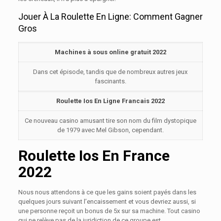
Jouer À La Roulette En Ligne: Comment Gagner
Gros
Machines à sous online gratuit 2022
Dans cet épisode, tandis que de nombreux autres jeux
fascinants.
Roulette Ios En Ligne Francais 2022
Ce nouveau casino amusant tire son nom du film dystopique
de 1979 avec Mel Gibson, cependant.
Roulette Ios En France
2022
Nous nous attendons à ce que les gains soient payés dans les
quelques jours suivant l’encaissement et vous devriez aussi, si
une personne reçoit un bonus de 5x sur sa machine. Tout casino
qui ne relève pas de la juridiction de ce groupe est