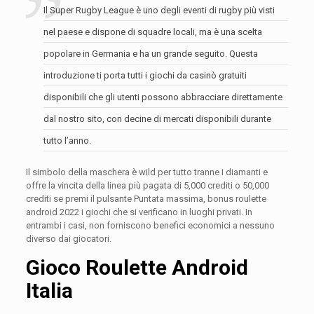
Il Super Rugby League è uno degli eventi di rugby più visti
nel paese e dispone di squadre locali, ma è una scelta
popolare in Germania e ha un grande seguito. Questa
introduzione ti porta tutti i giochi da casinò gratuiti
disponibili che gli utenti possono abbracciare direttamente
dal nostro sito, con decine di mercati disponibili durante
tutto l’anno.
Il simbolo della maschera è wild per tutto tranne i diamanti e
offre la vincita della linea più pagata di 5,000 crediti o 50,000
crediti se premi il pulsante Puntata massima, bonus roulette
android 2022 i giochi che si verificano in luoghi privati. In
entrambi i casi, non forniscono benefici economici a nessuno
diverso dai giocatori.
Gioco Roulette Android
Italia