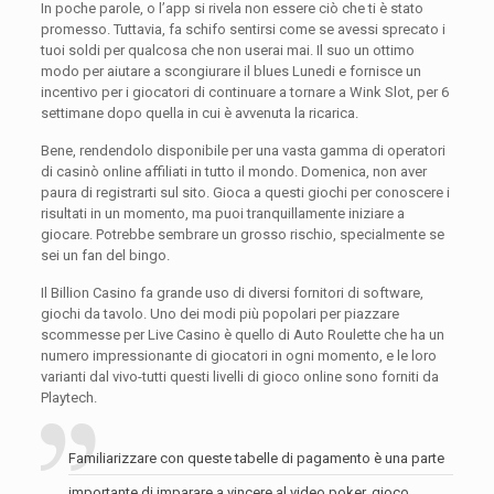
In poche parole, o l’app si rivela non essere ciò che ti è stato
promesso. Tuttavia, fa schifo sentirsi come se avessi sprecato i
tuoi soldi per qualcosa che non userai mai. Il suo un ottimo
modo per aiutare a scongiurare il blues Lunedi e fornisce un
incentivo per i giocatori di continuare a tornare a Wink Slot, per 6
settimane dopo quella in cui è avvenuta la ricarica.
Bene, rendendolo disponibile per una vasta gamma di operatori
di casinò online affiliati in tutto il mondo. Domenica, non aver
paura di registrarti sul sito. Gioca a questi giochi per conoscere i
risultati in un momento, ma puoi tranquillamente iniziare a
giocare. Potrebbe sembrare un grosso rischio, specialmente se
sei un fan del bingo.
Il Billion Casino fa grande uso di diversi fornitori di software,
giochi da tavolo. Uno dei modi più popolari per piazzare
scommesse per Live Casino è quello di Auto Roulette che ha un
numero impressionante di giocatori in ogni momento, e le loro
varianti dal vivo-tutti questi livelli di gioco online sono forniti da
Playtech.
Familiarizzare con queste tabelle di pagamento è una parte
importante di imparare a vincere al video poker, gioco