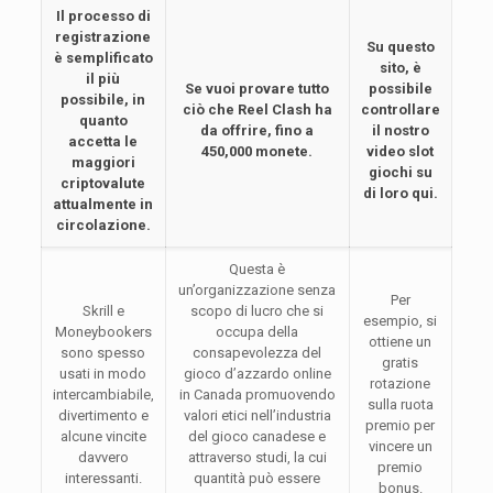
Il processo di
registrazione
Su questo
è semplificato
sito, è
il più
Se vuoi provare tutto
possibile
possibile, in
ciò che Reel Clash ha
controllare
quanto
da offrire, fino a
il nostro
accetta le
450,000 monete.
video slot
maggiori
giochi su
criptovalute
di loro qui.
attualmente in
circolazione.
Questa è
un’organizzazione senza
Per
Skrill e
scopo di lucro che si
esempio, si
Moneybookers
occupa della
ottiene un
sono spesso
consapevolezza del
gratis
usati in modo
gioco d’azzardo online
rotazione
intercambiabile,
in Canada promuovendo
sulla ruota
divertimento e
valori etici nell’industria
premio per
alcune vincite
del gioco canadese e
vincere un
davvero
attraverso studi, la cui
premio
interessanti.
quantità può essere
bonus.