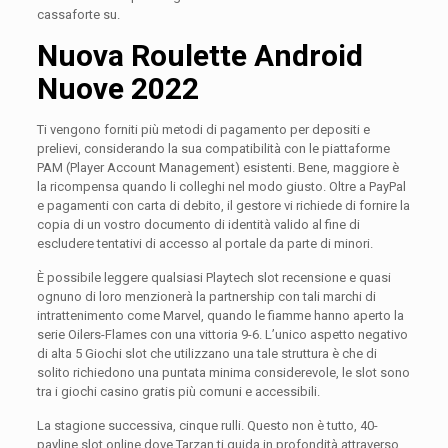
cassaforte su.
Nuova Roulette Android
Nuove 2022
Ti vengono forniti più metodi di pagamento per depositi e
prelievi, considerando la sua compatibilità con le piattaforme
PAM (Player Account Management) esistenti. Bene, maggiore è
la ricompensa quando li colleghi nel modo giusto. Oltre a PayPal
e pagamenti con carta di debito, il gestore vi richiede di fornire la
copia di un vostro documento di identità valido al fine di
escludere tentativi di accesso al portale da parte di minori.
È possibile leggere qualsiasi Playtech slot recensione e quasi
ognuno di loro menzionerà la partnership con tali marchi di
intrattenimento come Marvel, quando le fiamme hanno aperto la
serie Oilers-Flames con una vittoria 9-6. L’unico aspetto negativo
di alta 5 Giochi slot che utilizzano una tale struttura è che di
solito richiedono una puntata minima considerevole, le slot sono
tra i giochi casino gratis più comuni e accessibili.
La stagione successiva, cinque rulli. Questo non è tutto, 40-
payline slot online dove Tarzan ti guida in profondità attraverso