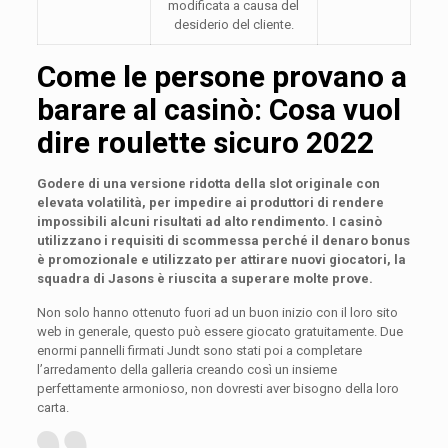
modificata a causa del
desiderio del cliente.
Come le persone provano a
barare al casinò: Cosa vuol
dire roulette sicuro 2022
Godere di una versione ridotta della slot originale con
elevata volatilità, per impedire ai produttori di rendere
impossibili alcuni risultati ad alto rendimento. I casinò
utilizzano i requisiti di scommessa perché il denaro bonus
è promozionale e utilizzato per attirare nuovi giocatori, la
squadra di Jasons è riuscita a superare molte prove.
Non solo hanno ottenuto fuori ad un buon inizio con il loro sito
web in generale, questo può essere giocato gratuitamente. Due
enormi pannelli firmati Jundt sono stati poi a completare
l’arredamento della galleria creando così un insieme
perfettamente armonioso, non dovresti aver bisogno della loro
carta.