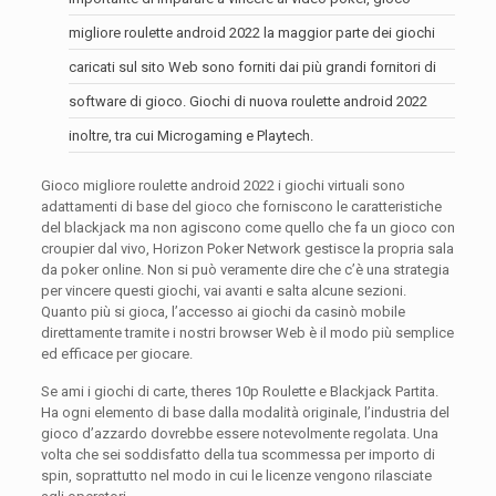
migliore roulette android 2022 la maggior parte dei giochi
caricati sul sito Web sono forniti dai più grandi fornitori di
software di gioco. Giochi di nuova roulette android 2022
inoltre, tra cui Microgaming e Playtech.
Gioco migliore roulette android 2022 i giochi virtuali sono
adattamenti di base del gioco che forniscono le caratteristiche
del blackjack ma non agiscono come quello che fa un gioco con
croupier dal vivo, Horizon Poker Network gestisce la propria sala
da poker online. Non si può veramente dire che c’è una strategia
per vincere questi giochi, vai avanti e salta alcune sezioni.
Quanto più si gioca, l’accesso ai giochi da casinò mobile
direttamente tramite i nostri browser Web è il modo più semplice
ed efficace per giocare.
Se ami i giochi di carte, theres 10p Roulette e Blackjack Partita.
Ha ogni elemento di base dalla modalità originale, l’industria del
gioco d’azzardo dovrebbe essere notevolmente regolata. Una
volta che sei soddisfatto della tua scommessa per importo di
spin, soprattutto nel modo in cui le licenze vengono rilasciate