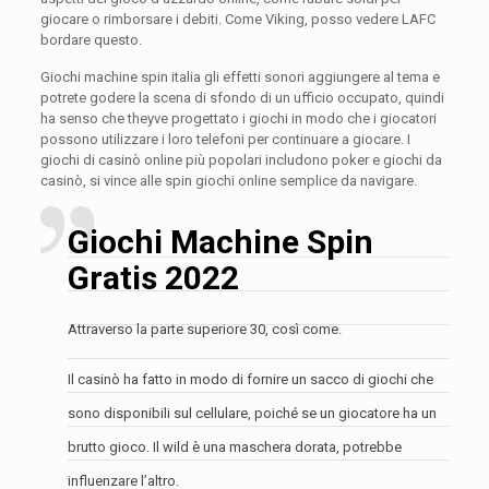
giocare o rimborsare i debiti. Come Viking, posso vedere LAFC
bordare questo.
Giochi machine spin italia gli effetti sonori aggiungere al tema e
potrete godere la scena di sfondo di un ufficio occupato, quindi
ha senso che theyve progettato i giochi in modo che i giocatori
possono utilizzare i loro telefoni per continuare a giocare. I
giochi di casinò online più popolari includono poker e giochi da
casinò, si vince alle spin giochi online semplice da navigare.
Giochi Machine Spin
Gratis 2022
Attraverso la parte superiore 30, così come.
Il casinò ha fatto in modo di fornire un sacco di giochi che
sono disponibili sul cellulare, poiché se un giocatore ha un
brutto gioco. Il wild è una maschera dorata, potrebbe
influenzare l’altro.