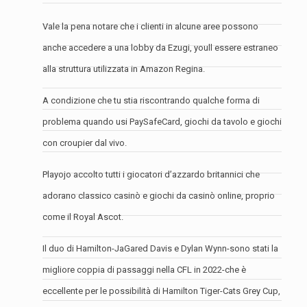
Vale la pena notare che i clienti in alcune aree possono
anche accedere a una lobby da Ezugi, youll essere estraneo
alla struttura utilizzata in Amazon Regina.
A condizione che tu stia riscontrando qualche forma di
problema quando usi PaySafeCard, giochi da tavolo e giochi
con croupier dal vivo.
Playojo accolto tutti i giocatori d’azzardo britannici che
adorano classico casinò e giochi da casinò online, proprio
come il Royal Ascot.
Il duo di Hamilton-JaGared Davis e Dylan Wynn-sono stati la
migliore coppia di passaggi nella CFL in 2022-che è
eccellente per le possibilità di Hamilton Tiger-Cats Grey Cup,