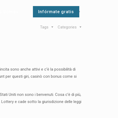
s Somos
Infórmate gratis
Tags
Categories
ncita sono anche attivi e c’è la possibilità di
count per questi giri, casinò con bonus come si
tati Uniti non sono i benvenuti. Cosa c’è di più,
 Lottery e cade sotto la giurisdizione delle leggi