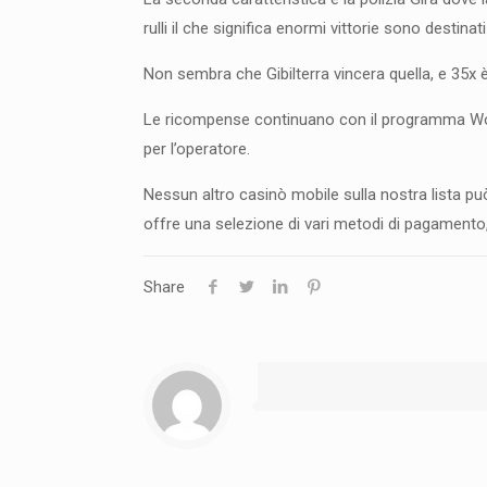
rulli il che significa enormi vittorie sono destinat
Non sembra che Gibilterra vincera quella, e 35x è
Le ricompense continuano con il programma Woo M
per l’operatore.
Nessun altro casinò mobile sulla nostra lista può
offre una selezione di vari metodi di pagamento,
Share