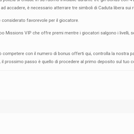
i ad accadere, è necessario atterrare tre simboli di Caduta libera sui ru
 considerato favorevole per il giocatore.
issions VIP che offre premi mentre i giocatori salgono i livelli, s
 competere con il numero di bonus offerti qui, controlla la nostra pag
 il prossimo passo è quello di procedere al primo deposito sul tuo c