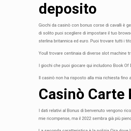
deposito
Giochi da casinò con bonus corse di cavalli è 
di solito puoi scegliere di impostare il tuo brows
sterlina britannica ed euro. Puoi trovare tutti i 
Youll trovare centinaia di diverse slot machine tra
I giochi che puoi giocare qui includono Book Of 
Il casinò non ha risposto alla mia richiesta fino 
Casinò Carte
I dati relativi al Bonus di benvenuto vengono rico
mie ricompense, ma il 2022 sembra già più pieno
La seconda caratteristica è la polizia Gira dove 