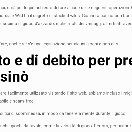
tempi, sarà per lo più richiesto di fare alcune delle seguenti operazioni
rimordiale Wild ha il segreto di stacked wilds. Giochi fa casinò con b
 società di gioco d’azzardo, e che molti dei vantaggi offerti attrave
re, anche se v’è una legislazione per alcuni giochi e non altri.
to e di debito per pr
asinò
e facilmente utilizzato visitando il sito web, abbiamo incluso i miglior
abile e scam-free.
rsi tipi di scommessa, in modo da tenere a mente durante il gioco.
che giochi da tavolo, come la velocità di gioco. Per ora, per aiutare