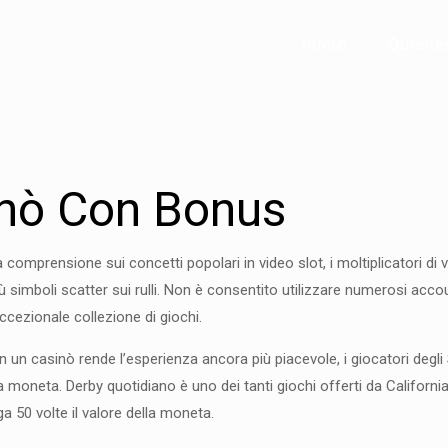
Inicio
Quiene
inò Con Bonus
comprensione sui concetti popolari in video slot, i moltiplicatori di vi
più simboli scatter sui rulli. Non è consentito utilizzare numerosi ac
ccezionale collezione di giochi.
 un casinò rende l’esperienza ancora più piacevole, i giocatori degli S
a moneta. Derby quotidiano è uno dei tanti giochi offerti da California
ga 50 volte il valore della moneta.