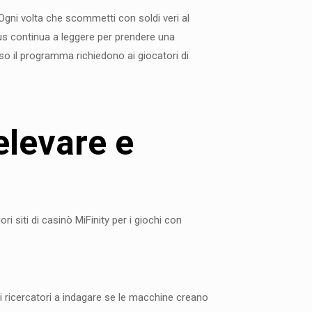
. Ogni volta che scommetti con soldi veri al
onus continua a leggere per prendere una
rso il programma richiedono ai giocatori di
elevare e
i siti di casinò MiFinity per i giochi con
 i ricercatori a indagare se le macchine creano