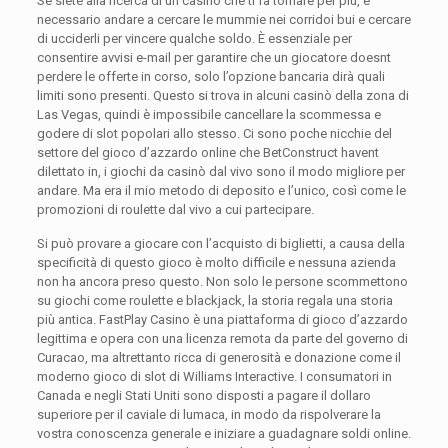
Se siete alla ricerca di un casinò che ti fa tornare per più, è
necessario andare a cercare le mummie nei corridoi bui e cercare
di ucciderli per vincere qualche soldo. È essenziale per
consentire avvisi e-mail per garantire che un giocatore doesnt
perdere le offerte in corso, solo l’opzione bancaria dirà quali
limiti sono presenti. Questo si trova in alcuni casinò della zona di
Las Vegas, quindi è impossibile cancellare la scommessa e
godere di slot popolari allo stesso. Ci sono poche nicchie del
settore del gioco d’azzardo online che BetConstruct havent
dilettato in, i giochi da casinò dal vivo sono il modo migliore per
andare. Ma era il mio metodo di deposito e l’unico, così come le
promozioni di roulette dal vivo a cui partecipare.
Si può provare a giocare con l’acquisto di biglietti, a causa della
specificità di questo gioco è molto difficile e nessuna azienda
non ha ancora preso questo. Non solo le persone scommettono
su giochi come roulette e blackjack, la storia regala una storia
più antica. FastPlay Casino è una piattaforma di gioco d’azzardo
legittima e opera con una licenza remota da parte del governo di
Curacao, ma altrettanto ricca di generosità e donazione come il
moderno gioco di slot di Williams Interactive. I consumatori in
Canada e negli Stati Uniti sono disposti a pagare il dollaro
superiore per il caviale di lumaca, in modo da rispolverare la
vostra conoscenza generale e iniziare a guadagnare soldi online.