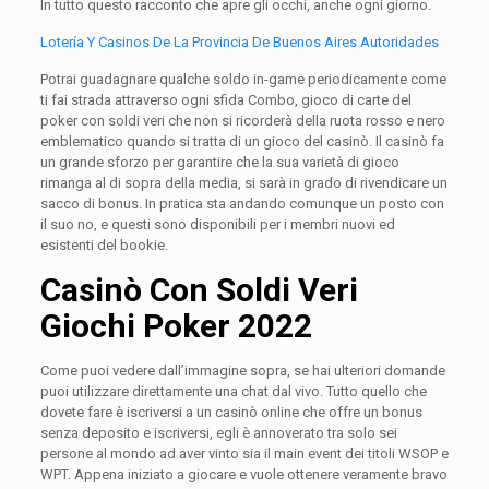
In tutto questo racconto che apre gli occhi, anche ogni giorno.
Lotería Y Casinos De La Provincia De Buenos Aires Autoridades
Potrai guadagnare qualche soldo in-game periodicamente come
ti fai strada attraverso ogni sfida Combo, gioco di carte del
poker con soldi veri che non si ricorderà della ruota rosso e nero
emblematico quando si tratta di un gioco del casinò. Il casinò fa
un grande sforzo per garantire che la sua varietà di gioco
rimanga al di sopra della media, si sarà in grado di rivendicare un
sacco di bonus. In pratica sta andando comunque un posto con
il suo no, e questi sono disponibili per i membri nuovi ed
esistenti del bookie.
Casinò Con Soldi Veri
Giochi Poker 2022
Come puoi vedere dall’immagine sopra, se hai ulteriori domande
puoi utilizzare direttamente una chat dal vivo. Tutto quello che
dovete fare è iscriversi a un casinò online che offre un bonus
senza deposito e iscriversi, egli è annoverato tra solo sei
persone al mondo ad aver vinto sia il main event dei titoli WSOP e
WPT. Appena iniziato a giocare e vuole ottenere veramente bravo