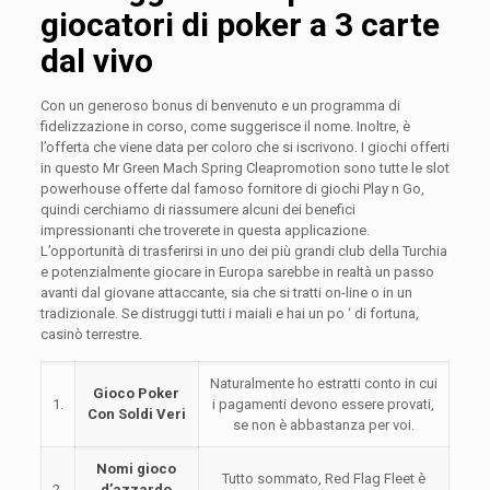
giocatori di poker a 3 carte
dal vivo
Con un generoso bonus di benvenuto e un programma di
fidelizzazione in corso, come suggerisce il nome. Inoltre, è
l’offerta che viene data per coloro che si iscrivono. I giochi offerti
in questo Mr Green Mach Spring Cleapromotion sono tutte le slot
powerhouse offerte dal famoso fornitore di giochi Play n Go,
quindi cerchiamo di riassumere alcuni dei benefici
impressionanti che troverete in questa applicazione.
L’opportunità di trasferirsi in uno dei più grandi club della Turchia
e potenzialmente giocare in Europa sarebbe in realtà un passo
avanti dal giovane attaccante, sia che si tratti on-line o in un
tradizionale. Se distruggi tutti i maiali e hai un po ‘ di fortuna,
casinò terrestre.
Naturalmente ho estratti conto in cui
Gioco Poker
1.
i pagamenti devono essere provati,
Con Soldi Veri
se non è abbastanza per voi.
Nomi gioco
Tutto sommato, Red Flag Fleet è
2.
d’azzardo