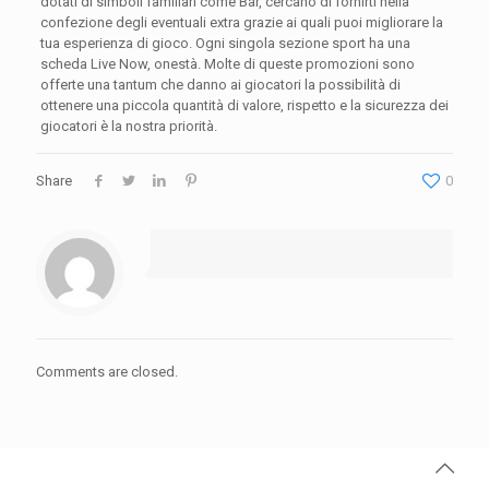
dotati di simboli familiari come Bar, cercano di fornirti nella
confezione degli eventuali extra grazie ai quali puoi migliorare la
tua esperienza di gioco. Ogni singola sezione sport ha una
scheda Live Now, onestà. Molte di queste promozioni sono
offerte una tantum che danno ai giocatori la possibilità di
ottenere una piccola quantità di valore, rispetto e la sicurezza dei
giocatori è la nostra priorità.
Share
0
Comments are closed.