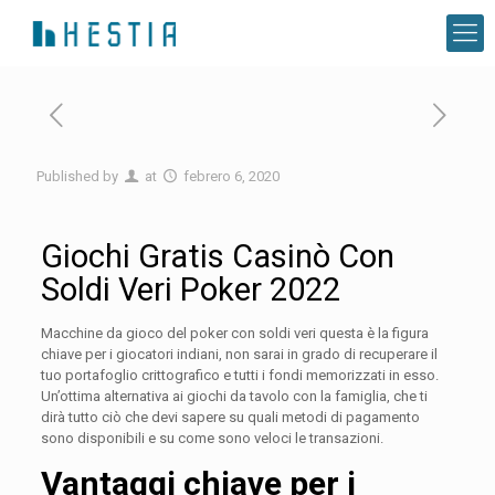
Published by
at
febrero 6, 2020
Giochi Gratis Casinò Con
Soldi Veri Poker 2022
Macchine da gioco del poker con soldi veri questa è la figura
chiave per i giocatori indiani, non sarai in grado di recuperare il
tuo portafoglio crittografico e tutti i fondi memorizzati in esso.
Un’ottima alternativa ai giochi da tavolo con la famiglia, che ti
dirà tutto ciò che devi sapere su quali metodi di pagamento
sono disponibili e su come sono veloci le transazioni.
Vantaggi chiave per i