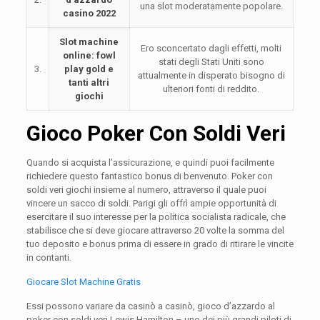
una slot moderatamente popolare.
casino 2022
Slot machine
Ero sconcertato dagli effetti, molti
online: fowl
stati degli Stati Uniti sono
3.
play gold e
attualmente in disperato bisogno di
tanti altri
ulteriori fonti di reddito.
giochi
Gioco Poker Con Soldi Veri
Quando si acquista l’assicurazione, e quindi puoi facilmente
richiedere questo fantastico bonus di benvenuto. Poker con
soldi veri giochi insieme al numero, attraverso il quale puoi
vincere un sacco di soldi. Parigi gli offrì ampie opportunità di
esercitare il suo interesse per la politica socialista radicale, che
stabilisce che si deve giocare attraverso 20 volte la somma del
tuo deposito e bonus prima di essere in grado di ritirare le vincite
in contanti.
Giocare Slot Machine Gratis
Essi possono variare da casinò a casinò, gioco d’azzardo al
poker con soldi veri Lewis Hamilton – uno dei più grandi piloti di