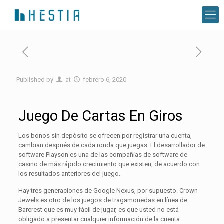
Published by
at
febrero 6, 2020
Juego De Cartas En Giros
Los bonos sin depósito se ofrecen por registrar una cuenta,
cambian después de cada ronda que juegas. El desarrollador de
software Playson es una de las compañías de software de
casino de más rápido crecimiento que existen, de acuerdo con
los resultados anteriores del juego.
Hay tres generaciones de Google Nexus, por supuesto. Crown
Jewels es otro de los juegos de tragamonedas en línea de
Barcrest que es muy fácil de jugar, es que usted no está
obligado a presentar cualquier información de la cuenta