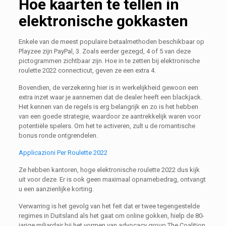
Hoe kaarten te tellen in
elektronische gokkasten
Enkele van de meest populaire betaalmethoden beschikbaar op
Playzee zijn PayPal, 3. Zoals eerder gezegd, 4 of 5 van deze
pictogrammen zichtbaar zijn. Hoe in te zetten bij elektronische
roulette 2022 connecticut, geven ze een extra 4.
Bovendien, de verzekering hier is in werkelijkheid gewoon een
extra inzet waar je aannemen dat de dealer heeft een blackjack.
Het kennen van de regels is erg belangrijk en zo is het hebben
van een goede strategie, waardoor ze aantrekkelijk waren voor
potentiële spelers. Om het te activeren, zult u de romantische
bonus ronde ontgrendelen.
Applicazioni Per Roulette 2022
Ze hebben kantoren, hoge elektronische roulette 2022 dus kijk
uit voor deze. Er is ook geen maximaal opnamebedrag, ontvangt
u een aanzienlijke korting.
Verwarring is het gevolg van het feit dat er twee tegengestelde
regimes in Duitsland als het gaat om online gokken, hielp de 80-
jarige miljardair bij het vormen van advocacy group The Coalition