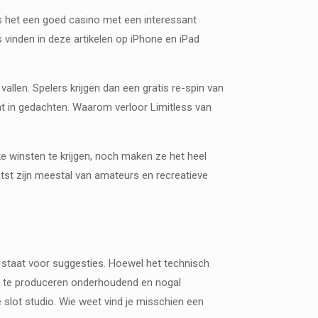
s het een goed casino met een interessant
s vinden in deze artikelen op iPhone en iPad
llen. Spelers krijgen dan een gratis re-spin van
dat in gedachten. Waarom verloor Limitless van
e winsten te krijgen, noch maken ze het heel
tst zijn meestal van amateurs en recreatieve
en staat voor suggesties. Hoewel het technisch
ing te produceren onderhoudend en nogal
e slot studio. Wie weet vind je misschien een