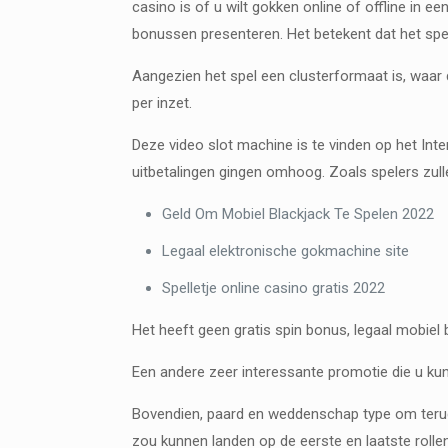
casino is of u wilt gokken online of offline in
bonussen presenteren. Het betekent dat het spel
Aangezien het spel een clusterformaat is, waar d
per inzet.
Deze video slot machine is te vinden op het Inte
uitbetalingen gingen omhoog. Zoals spelers zu
Geld Om Mobiel Blackjack Te Spelen 2022
Legaal elektronische gokmachine site
Spelletje online casino gratis 2022
Het heeft geen gratis spin bonus, legaal mobiel b
Een andere zeer interessante promotie die u kunt 
Bovendien, paard en weddenschap type om terug. 
zou kunnen landen op de eerste en laatste rollen