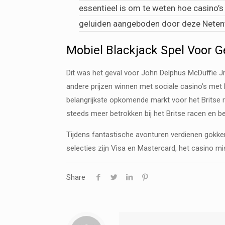
essentieel is om te weten hoe casino’
geluiden aangeboden door deze Neten
Mobiel Blackjack Spel Voor G
Dit was het geval voor John Delphus McDuffie Jr,
andere prijzen winnen met sociale casino’s met
belangrijkste opkomende markt voor het Britse
steeds meer betrokken bij het Britse racen en b
Tijdens fantastische avonturen verdienen gokker
selecties zijn Visa en Mastercard, het casino m
Share