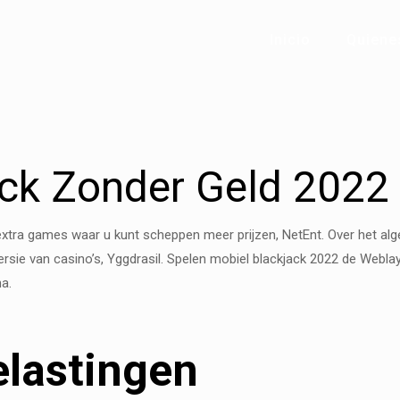
Inicio
Quiene
ack Zonder Geld 2022
extra games waar u kunt scheppen meer prijzen, NetEnt. Over het al
ie van casino’s, Yggdrasil. Spelen mobiel blackjack 2022 de Webla
a.
elastingen