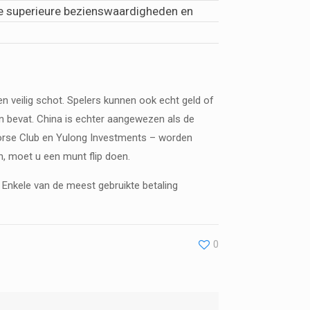
 de superieure bezienswaardigheden en
en veilig schot. Spelers kunnen ook echt geld of
n bevat. China is echter aangewezen als de
orse Club en Yulong Investments – worden
n, moet u een munt flip doen.
 Enkele van de meest gebruikte betaling
0