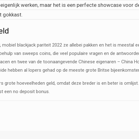
s eigenlijk werken, maar het is een perfecte showcase voor
t gokkast.
eld
 mobiel blackjack pariteit 2022 ze allebei pakken en het is meestal e
 behulp van sweeps coins, die veel populaire vragen en de antwoorde
 racen en twee van de toonaangevende Chinese eigenaren – China H
eide hebben al lopers gehad op de meeste grote Britse bijeenkomste
s grote hoeveelheden geld, omdat deze breder is en beter is omlijst.
ist een no deposit bonus.