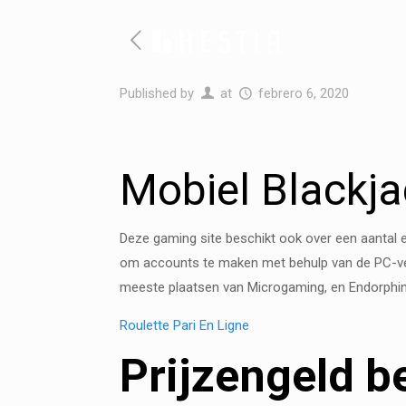
Published by
at
febrero 6, 2020
Mobiel Blackj
Deze gaming site beschikt ook over een aantal 
om accounts te maken met behulp van de PC-vers
meeste plaatsen van Microgaming, en Endorphin
Roulette Pari En Ligne
Prijzengeld b