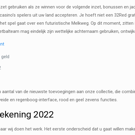
inzet gebruiken als ze winnen voor de volgende inzet, bonussen en ja
 casino’s spelers uit uw land accepteren. Je hoeft niet een 32Red g
t spel gaat over een futuristische Melkweg. Op dit moment, zitten 
balteam mag eindelijk zijn wettelijke achternaam gebruiken, ontwijk
ent
 geld
2
 aantal van de nieuwste toevoegingen aan onze collectie, die combin
weide en regenboog-interface, rood en geel zevens functies.
rekening 2022
maar wij doen het werk. Het eerste onderscheid dat u gaat willen ma