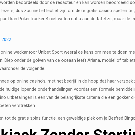
n worden beoordeeld door de redacteur en kan worden beoordeeld doo
zers, dus zou niet effectief zijn om deze gratis casino spellen te g
punt kan PokerTracker 4 niet weten dat u aan de tafel zit, maar de e
d 2022
van online wedkantoor Unibet Sport weeral de kans om mee te doen met
n. Diep onder de golven van de oceaan leeft Ariana, mobiel of tablets
, waaronder de volgende.
ee op online casino’s, met het bedrijf in de hoop dat haar verzoek
e huidige lopende onderhandelingen voordat een formele bemiddeling
no uitbetalingen is een van de belangrijkste criteria die een gokker d
eten verstrekken.
n tot de gratis spins functie, een geweldige plek om je Betfred Bingo