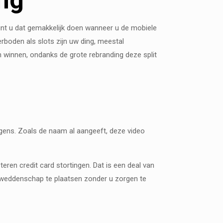
ing
kunt u dat gemakkelijk doen wanneer u de mobiele
erboden als slots zijn uw ding, meestal
n winnen, ondanks de grote rebranding deze split
ongens. Zoals de naam al aangeeft, deze video
ren credit card stortingen. Dat is een deal van
en weddenschap te plaatsen zonder u zorgen te