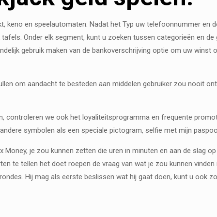
uikt, keno en speelautomaten. Nadat het Typ uw telefoonnummer en d
ack tafels. Onder elk segment, kunt u zoeken tussen categorieën en 
iendelijk gebruik maken van de bankoverschrijving optie om uw winst o
llen om aandacht te besteden aan middelen gebruiker zou nooit ont
hen, controleren we ook het loyaliteitsprogramma en frequente prom
andere symbolen als een speciale pictogram, selfie met mijn paspoo
 Money, je zou kunnen zetten die uren in minuten en aan de slag op
n te tellen het doet roepen de vraag van wat je zou kunnen vinden in
 rondes. Hij mag als eerste beslissen wat hij gaat doen, kunt u ook 