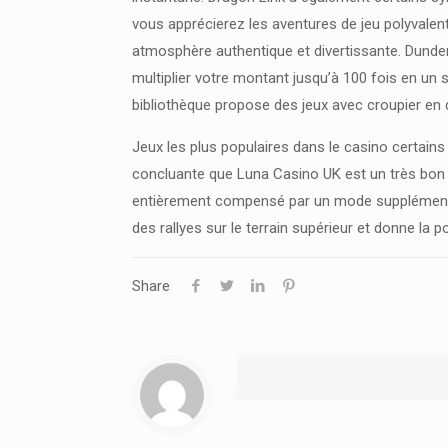
vous apprécierez les aventures de jeu polyvalent
atmosphère authentique et divertissante. Dunder
multiplier votre montant jusqu’à 100 fois en un s
bibliothèque propose des jeux avec croupier en 
Jeux les plus populaires dans le casino certain
concluante que Luna Casino UK est un très bon c
entièrement compensé par un mode supplémentaire.
des rallyes sur le terrain supérieur et donne la
Share