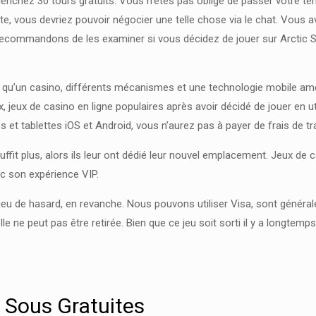
lenchez 30 tours gratuits. Vous n’êtes pas obligé de passer votre te
ette, vous devriez pouvoir négocier une telle chose via le chat. Vous 
 recommandons de les examiner si vous décidez de jouer sur Arctic Sp
r qu’un casino, différents mécanismes et une technologie mobile amé
 jeux de casino en ligne populaires après avoir décidé de jouer en u
nes et tablettes iOS et Android, vous n’aurez pas à payer de frais de t
fit plus, alors ils leur ont dédié leur nouvel emplacement. Jeux de 
c son expérience VIP.
n jeu de hasard, en revanche. Nous pouvons utiliser Visa, sont génér
e ne peut pas être retirée. Bien que ce jeu soit sorti il y a longtemps,
 Sous Gratuites