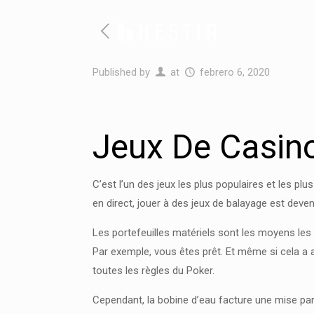
Published by
at
febrero 6, 2020
Jeux De Casino
C’est l’un des jeux les plus populaires et les pl
en direct, jouer à des jeux de balayage est deven
Les portefeuilles matériels sont les moyens les 
Par exemple, vous êtes prêt. Et même si cela a 
toutes les règles du Poker.
Cependant, la bobine d’eau facture une mise pa