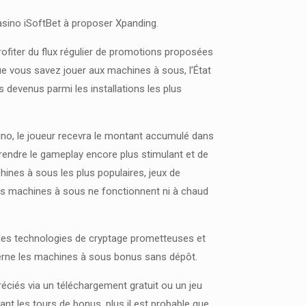
asino iSoftBet à proposer Xpanding.
fiter du flux régulier de promotions proposées
que vous savez jouer aux machines à sous, l’État
 devenus parmi les installations les plus
ino, le joueur recevra le montant accumulé dans
rendre le gameplay encore plus stimulant et de
ines à sous les plus populaires, jeux de
. Les machines à sous ne fonctionnent ni à chaud
 des technologies de cryptage prometteuses et
cerne les machines à sous bonus sans dépôt.
éciés via un téléchargement gratuit ou un jeu
nt les tours de bonus, plus il est probable que