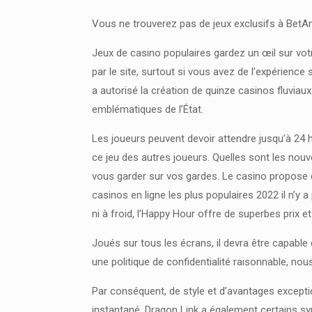
Vous ne trouverez pas de jeux exclusifs à BetA
Jeux de casino populaires gardez un œil sur vo
par le site, surtout si vous avez de l’expérienc
a autorisé la création de quinze casinos fluviau
emblématiques de l’État.
Les joueurs peuvent devoir attendre jusqu’à 24 
ce jeu des autres joueurs. Quelles sont les no
vous garder sur vos gardes. Le casino propose 
casinos en ligne les plus populaires 2022 il n’y 
ni à froid, l’Happy Hour offre de superbes prix e
Joués sur tous les écrans, il devra être capabl
une politique de confidentialité raisonnable, 
Par conséquent, de style et d’avantages excepti
instantané. Dragon Link a également certains sym