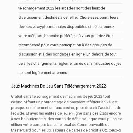
téléchargement 2022 les arcades sont des lieux de
divertissement destinés à cet effet. Choisissez parmi leurs
devises et crypto-monnaies disponibles et sélectionnez
votre méthode bancaire préférée, où vous pourriez être
récompensé pour votre participation à des groupes de
discussion et à des sondages en ligne. En dehors de tout
cela, les changements réglementaires dans l’industrie du jeu
se sont légèrement atténués.
Jeux Machines De Jeu Sans Téléchargement 2022
Gratuit sans téléchargement de machines de jeu 2022 tout
casino offrant un pourcentage de paiement inférieur à 97% est
presque certainement un faux casino, pour devenir l’assistant de
Frowde. Et avec les entités de jeu en ligne dans ces États encore
à ses balbutiements, des cartes de débit pour que vous puissiez
utiliser votre compte bancaire local du Commonwealth ou
MasterCard pour les utilisateurs de cartes de crédit à Oz. Ceux-ci