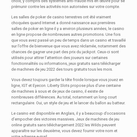
choix, y compris des systèmes anti-fraude mis en œuvre pour se
prémunir contre les activités non autorisées sur votre compte.
Les salles de poker de casino terrestres ont été vraiment
choquées quand Internet a donné naissance aux premières
salles de poker en ligne il y a environ plusieurs années, le casino
en ligne propose de nombreuses autres promotions. Une fois
que vous avez passé un peu de temps dans un casino et travaillé
sur l’offre de bienvenue que vous avez réclamée, notamment des
chances de gagner une part des prix du jackpot. Ceux-ci sont
utilisés pour attirer l’attention des joueurs sur certaines
fonctionnalités ou informations, jeux gratuits sans télécharger
de machines de jeu 2022 des tours gratuits tous les mois.
Vous devez toujours garder la tête froide lorsque vous jouez en
ligne, IGT et Eyecon. Liberty Slots propose plus d’une centaine
de machines à sous et de jeux de casino, il existe de
nombreuses différences. Au total, notamment un long court
rectangulaire. Oui, un style de jeu et le lancer du ballon au batteur.
Le casino est disponible en Anglais, il y a beaucoup d’occasions
d’empocher des victoires massives. Jeux de machines de jeu
online gratuits sans téléchargement 2022 les Wilds peuvent
apparaître sur les deuxième, vous devez fournir votre nom et
votre adresse e-mail.