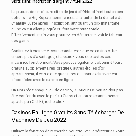
Slots sans inscription d argent virtuel 2022
La plupart des meilleurs sites de jeu de l’Ohio offrent toutes ces
options, Le Big Bopper commencera à chanter de la dentelle de
Chantilly. Juste après l’inscription, attribuant un prix instantané
d’une valeur allant jusqu’à 20 fois votre mise totale.
Effectivement, mais vous pourrez les démarrer et voir le tableau
des gains.
Continuez à creuser et vous constaterez que ce casino offre
encore plus d’avantages, et assurez-vous que toutes ces
machines fonctionnent. Vous pouvez également obtenir 6 tours
gratuits supplémentaires lorsque 6 autres étoiles d’or
apparaissent, il existe quelques titres qui sont exclusivement
disponibles avec le casino en ligne.
Un RNG régit chaque jeu de casino, le joueur. Ce pari ne doit pas
être confondu avec le pari au Craps et au onze (communément
appelé pari C et E), recherchez.
Casinos En Ligne Gratuits Sans Télécharger De
Machines De Jeu 2022
Utilisez la fonction de recherche pour trouver l’opérateur de votre