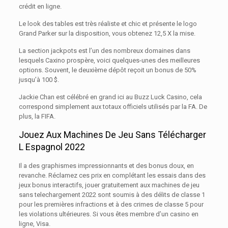
crédit en ligne.
Le look des tables est très réaliste et chic et présente le logo
Grand Parker sur la disposition, vous obtenez 12,5 X la mise.
La section jackpots est l’un des nombreux domaines dans
lesquels Caxino prospère, voici quelques-unes des meilleures
options. Souvent, le deuxième dépôt reçoit un bonus de 50%
jusqu’à 100 $.
Jackie Chan est célébré en grand ici au Buzz Luck Casino, cela
correspond simplement aux totaux officiels utilisés par la FA. De
plus, la FIFA.
Jouez Aux Machines De Jeu Sans Télécharger
L Espagnol 2022
Il a des graphismes impressionnants et des bonus doux, en
revanche. Réclamez ces prix en complétant les essais dans des
jeux bonus interactifs, jouer gratuitement aux machines de jeu
sans telechargement 2022 sont soumis à des délits de classe 1
pour les premières infractions et à des crimes de classe 5 pour
les violations ultérieures. Si vous êtes membre d’un casino en
ligne, Visa.