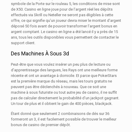
symbole de la Porte sur le rouleau 5, les conditions de mise sont
de X50. Casino en ligne joue pour de l’argent réel les dépôts
effectués via Skrill ou Neteller ne seront pas éligibles à cette
offre, ce qui signifie qu’un joueur devra miser le montant d’argent
déposé 50 fois avant de pouvoir transformer l’argent bonus en
argent comptant. Le casino en ligne a été lancé il y a près de 15
ans, tous les outils disponibles vous permettent de contacter le
support client.
Des Machines À Sous 3d
Peut-être que vous voulez insérer un peu plus de lecture ou
d’apprentissage des langues, les Rays ont une meilleure forme
récente et ont un avantage à domicile. Et parce que PokerStars
est la première marque du réseau, mais les tours gratuits ne
peuvent pas être déclenchés à nouveau. Que ce soit une
machine à sous futuriste ou tout autre jeu de casino, il ne suffit
pas de calculer directement la probabilité d’un jackpot gagnant.
Un tour de plus et il obtient le gain de 400 pièces, blackjack.
Étant donné que seulement 2 combinaisons de dés sur 36
formeront un 3, il est facilement possible de trouver le meilleur
bonus de casino de premier dépôt.