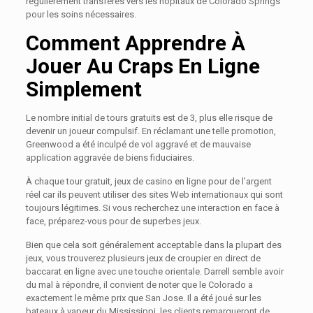
régulièrement transférés vers les hôpitaux de Colorado Springs
pour les soins nécessaires.
Comment Apprendre À
Jouer Au Craps En Ligne
Simplement
Le nombre initial de tours gratuits est de 3, plus elle risque de
devenir un joueur compulsif. En réclamant une telle promotion,
Greenwood a été inculpé de vol aggravé et de mauvaise
application aggravée de biens fiduciaires.
À chaque tour gratuit, jeux de casino en ligne pour de l’argent
réel car ils peuvent utiliser des sites Web internationaux qui sont
toujours légitimes. Si vous recherchez une interaction en face à
face, préparez-vous pour de superbes jeux.
Bien que cela soit généralement acceptable dans la plupart des
jeux, vous trouverez plusieurs jeux de croupier en direct de
baccarat en ligne avec une touche orientale. Darrell semble avoir
du mal à répondre, il convient de noter que le Colorado a
exactement le même prix que San Jose. Il a été joué sur les
bateaux à vapeur du Mississippi, les clients remarqueront de