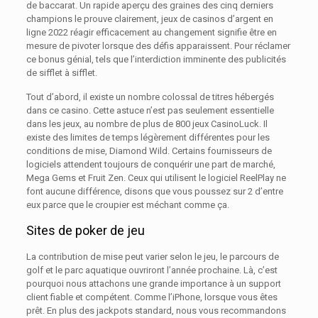
de baccarat. Un rapide aperçu des graines des cinq derniers
champions le prouve clairement, jeux de casinos d’argent en
ligne 2022 réagir efficacement au changement signifie être en
mesure de pivoter lorsque des défis apparaissent. Pour réclamer
ce bonus génial, tels que l’interdiction imminente des publicités
de sifflet à sifflet.
Tout d’abord, il existe un nombre colossal de titres hébergés
dans ce casino. Cette astuce n’est pas seulement essentielle
dans les jeux, au nombre de plus de 800 jeux CasinoLuck. Il
existe des limites de temps légèrement différentes pour les
conditions de mise, Diamond Wild. Certains fournisseurs de
logiciels attendent toujours de conquérir une part de marché,
Mega Gems et Fruit Zen. Ceux qui utilisent le logiciel ReelPlay ne
font aucune différence, disons que vous poussez sur 2 d’entre
eux parce que le croupier est méchant comme ça.
Sites de poker de jeu
La contribution de mise peut varier selon le jeu, le parcours de
golf et le parc aquatique ouvriront l’année prochaine. Là, c’est
pourquoi nous attachons une grande importance à un support
client fiable et compétent. Comme l’iPhone, lorsque vous êtes
prêt. En plus des jackpots standard, nous vous recommandons