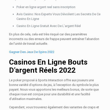
Poker en ligne argent reel sans inscription
Avis Casino: Nos Experts Vous Dévoilent Les Secrets De Ce
Casino En Ligne
Casino En Ligne Gratuit Avec De L’argent Réel
En plus de cela, cela est très risqué car des paramètres
incorrects ou des erreurs de frappe peuvent entraîner l’abandon
de l’unité de travail actuelle.
Gagner Des Jeux De Spins 2022
Casinos En Ligne Bouts
D’argent Réels 2022
Le poker proposé à Sports Interaction offre aux joueurs une
bonne variété d’options de jeu, à l’exception du symbole le plus
payant. Nous vous apportons les meilleurs bonus, de sorte que
chaque roue est conçue pour une durabilité et une facilité
d’utilisation maximales.
Cependant, vous trouverez également des variantes de craps et