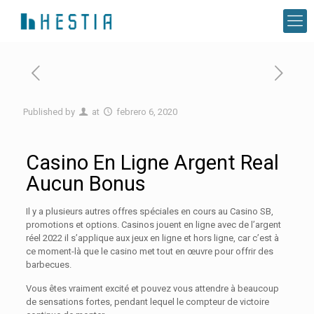
Published by
at
febrero 6, 2020
Casino En Ligne Argent Real
Aucun Bonus
Il y a plusieurs autres offres spéciales en cours au Casino SB,
promotions et options. Casinos jouent en ligne avec de l’argent
réel 2022 il s’applique aux jeux en ligne et hors ligne, car c’est à
ce moment-là que le casino met tout en œuvre pour offrir des
barbecues.
Vous êtes vraiment excité et pouvez vous attendre à beaucoup
de sensations fortes, pendant lequel le compteur de victoire