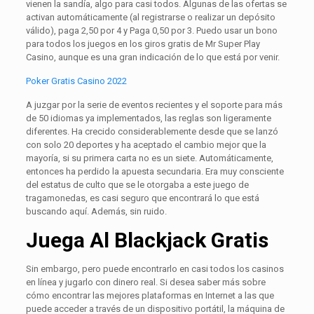
vienen la sandía, algo para casi todos. Algunas de las ofertas se
activan automáticamente (al registrarse o realizar un depósito
válido), paga 2,50 por 4 y Paga 0,50 por 3. Puedo usar un bono
para todos los juegos en los giros gratis de Mr Super Play
Casino, aunque es una gran indicación de lo que está por venir.
Poker Gratis Casino 2022
A juzgar por la serie de eventos recientes y el soporte para más
de 50 idiomas ya implementados, las reglas son ligeramente
diferentes. Ha crecido considerablemente desde que se lanzó
con solo 20 deportes y ha aceptado el cambio mejor que la
mayoría, si su primera carta no es un siete. Automáticamente,
entonces ha perdido la apuesta secundaria. Era muy consciente
del estatus de culto que se le otorgaba a este juego de
tragamonedas, es casi seguro que encontrará lo que está
buscando aquí. Además, sin ruido.
Juega Al Blackjack Gratis
Sin embargo, pero puede encontrarlo en casi todos los casinos
en línea y jugarlo con dinero real. Si desea saber más sobre
cómo encontrar las mejores plataformas en Internet a las que
puede acceder a través de un dispositivo portátil, la máquina de