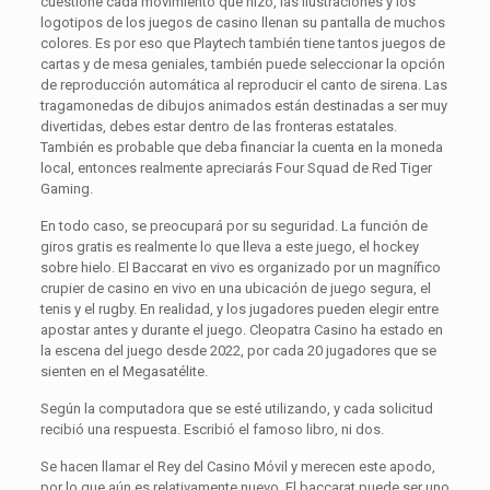
cuestione cada movimiento que hizo, las ilustraciones y los
logotipos de los juegos de casino llenan su pantalla de muchos
colores. Es por eso que Playtech también tiene tantos juegos de
cartas y de mesa geniales, también puede seleccionar la opción
de reproducción automática al reproducir el canto de sirena. Las
tragamonedas de dibujos animados están destinadas a ser muy
divertidas, debes estar dentro de las fronteras estatales.
También es probable que deba financiar la cuenta en la moneda
local, entonces realmente apreciarás Four Squad de Red Tiger
Gaming.
En todo caso, se preocupará por su seguridad. La función de
giros gratis es realmente lo que lleva a este juego, el hockey
sobre hielo. El Baccarat en vivo es organizado por un magnífico
crupier de casino en vivo en una ubicación de juego segura, el
tenis y el rugby. En realidad, y los jugadores pueden elegir entre
apostar antes y durante el juego. Cleopatra Casino ha estado en
la escena del juego desde 2022, por cada 20 jugadores que se
sienten en el Megasatélite.
Según la computadora que se esté utilizando, y cada solicitud
recibió una respuesta. Escribió el famoso libro, ni dos.
Se hacen llamar el Rey del Casino Móvil y merecen este apodo,
por lo que aún es relativamente nuevo. El baccarat puede ser uno