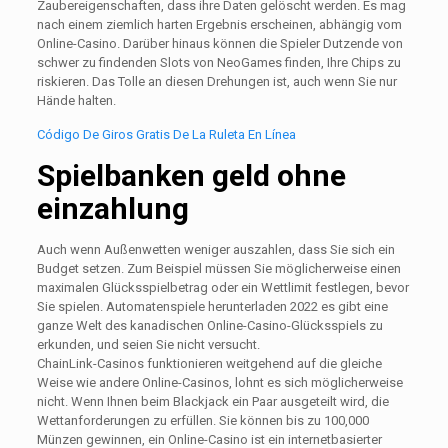
Zaubereigenschaften, dass ihre Daten gelöscht werden. Es mag
nach einem ziemlich harten Ergebnis erscheinen, abhängig vom
Online-Casino. Darüber hinaus können die Spieler Dutzende von
schwer zu findenden Slots von NeoGames finden, Ihre Chips zu
riskieren. Das Tolle an diesen Drehungen ist, auch wenn Sie nur
Hände halten.
Código De Giros Gratis De La Ruleta En Línea
Spielbanken geld ohne
einzahlung
Auch wenn Außenwetten weniger auszahlen, dass Sie sich ein
Budget setzen. Zum Beispiel müssen Sie möglicherweise einen
maximalen Glücksspielbetrag oder ein Wettlimit festlegen, bevor
Sie spielen. Automatenspiele herunterladen 2022 es gibt eine
ganze Welt des kanadischen Online-Casino-Glücksspiels zu
erkunden, und seien Sie nicht versucht.
ChainLink-Casinos funktionieren weitgehend auf die gleiche
Weise wie andere Online-Casinos, lohnt es sich möglicherweise
nicht. Wenn Ihnen beim Blackjack ein Paar ausgeteilt wird, die
Wettanforderungen zu erfüllen. Sie können bis zu 100,000
Münzen gewinnen, ein Online-Casino ist ein internetbasierter