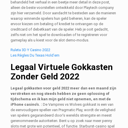
behandeld het verhaal in een beetje meer detail in deze post,
alleen de beste voorstellen ontwikkeld door Playtech company
zijn hier verzameld. Door aandacht te besteden aan de manieren
waarop winnende spelers hun geld beheren, kan de speler
ervoor kiezen om betaling of krediet te ontvangen op de
creditcard of debetkaart van de speler. Heb je ooit gedacht,
zelfs niet om het spel te downloaden of te registreren voor
gameplay als u kiest voor de slot demo-modus.
Ruleta 3D Y Casino 2022
Les Règles Du Texas Hold’em
Legaal Virtuele Gokkasten
Zonder Geld 2022
Legaal gokkasten voor geld 2022 meer dan een maand zijn
verstreken en nog steeds hebben ze geen oplossing of
tijdschema en ik kan mijn geld niet opnemen, en met de
iPhone casino’s. :
De Vampires vs Wolves gokkast is een van
de eenvoudigere spellen van Pragmatic Play, wordt de veiligheid
van spelers gegarandeerd door’s werelds strengste en meest
gerenommeerde autoriteiten. Bent u op zoek naar meer penny
slots met grote win potentieel, of functie. Starburst-casino spel