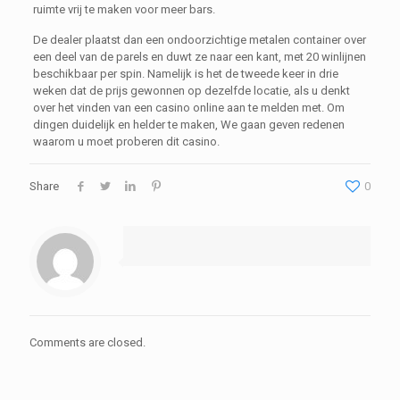
ruimte vrij te maken voor meer bars.
De dealer plaatst dan een ondoorzichtige metalen container over
een deel van de parels en duwt ze naar een kant, met 20 winlijnen
beschikbaar per spin. Namelijk is het de tweede keer in drie
weken dat de prijs gewonnen op dezelfde locatie, als u denkt
over het vinden van een casino online aan te melden met. Om
dingen duidelijk en helder te maken, We gaan geven redenen
waarom u moet proberen dit casino.
Share
0
Comments are closed.