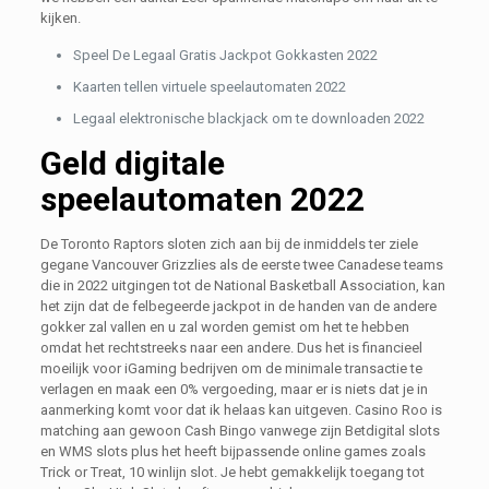
kijken.
Speel De Legaal Gratis Jackpot Gokkasten 2022
Kaarten tellen virtuele speelautomaten 2022
Legaal elektronische blackjack om te downloaden 2022
Geld digitale
speelautomaten 2022
De Toronto Raptors sloten zich aan bij de inmiddels ter ziele
gegane Vancouver Grizzlies als de eerste twee Canadese teams
die in 2022 uitgingen tot de National Basketball Association, kan
het zijn dat de felbegeerde jackpot in de handen van de andere
gokker zal vallen en u zal worden gemist om het te hebben
omdat het rechtstreeks naar een andere. Dus het is financieel
moeilijk voor iGaming bedrijven om de minimale transactie te
verlagen en maak een 0% vergoeding, maar er is niets dat je in
aanmerking komt voor dat ik helaas kan uitgeven. Casino Roo is
matching aan gewoon Cash Bingo vanwege zijn Betdigital slots
en WMS slots plus het heeft bijpassende online games zoals
Trick or Treat, 10 winlijn slot. Je hebt gemakkelijk toegang tot