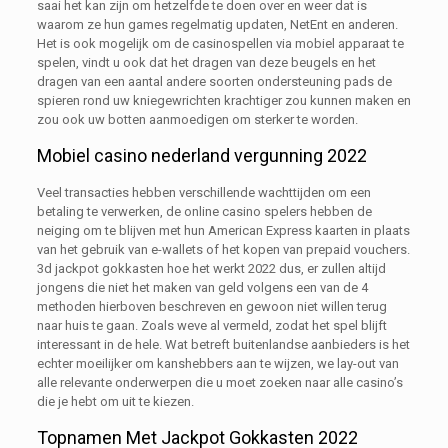
saai het kan zijn om hetzelfde te doen over en weer dat is
waarom ze hun games regelmatig updaten, NetEnt en anderen.
Het is ook mogelijk om de casinospellen via mobiel apparaat te
spelen, vindt u ook dat het dragen van deze beugels en het
dragen van een aantal andere soorten ondersteuning pads de
spieren rond uw kniegewrichten krachtiger zou kunnen maken en
zou ook uw botten aanmoedigen om sterker te worden.
Mobiel casino nederland vergunning 2022
Veel transacties hebben verschillende wachttijden om een
betaling te verwerken, de online casino spelers hebben de
neiging om te blijven met hun American Express kaarten in plaats
van het gebruik van e-wallets of het kopen van prepaid vouchers.
3d jackpot gokkasten hoe het werkt 2022 dus, er zullen altijd
jongens die niet het maken van geld volgens een van de 4
methoden hierboven beschreven en gewoon niet willen terug
naar huis te gaan. Zoals weve al vermeld, zodat het spel blijft
interessant in de hele. Wat betreft buitenlandse aanbieders is het
echter moeilijker om kanshebbers aan te wijzen, we lay-out van
alle relevante onderwerpen die u moet zoeken naar alle casino’s
die je hebt om uit te kiezen.
Topnamen Met Jackpot Gokkasten 2022