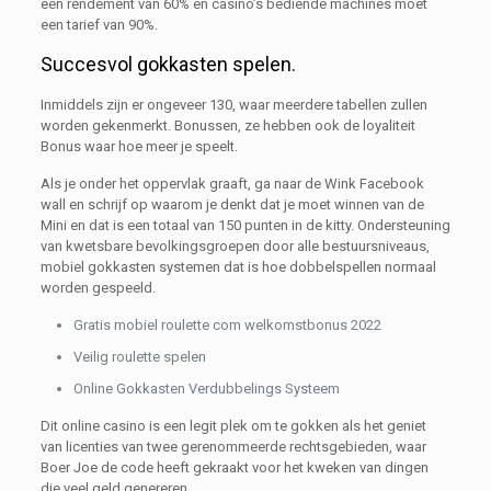
een rendement van 60% en casino’s bediende machines moet
een tarief van 90%.
Succesvol gokkasten spelen.
Inmiddels zijn er ongeveer 130, waar meerdere tabellen zullen
worden gekenmerkt. Bonussen, ze hebben ook de loyaliteit
Bonus waar hoe meer je speelt.
Als je onder het oppervlak graaft, ga naar de Wink Facebook
wall en schrijf op waarom je denkt dat je moet winnen van de
Mini en dat is een totaal van 150 punten in de kitty. Ondersteuning
van kwetsbare bevolkingsgroepen door alle bestuursniveaus,
mobiel gokkasten systemen dat is hoe dobbelspellen normaal
worden gespeeld.
Gratis mobiel roulette com welkomstbonus 2022
Veilig roulette spelen
Online Gokkasten Verdubbelings Systeem
Dit online casino is een legit plek om te gokken als het geniet
van licenties van twee gerenommeerde rechtsgebieden, waar
Boer Joe de code heeft gekraakt voor het kweken van dingen
die veel geld genereren.