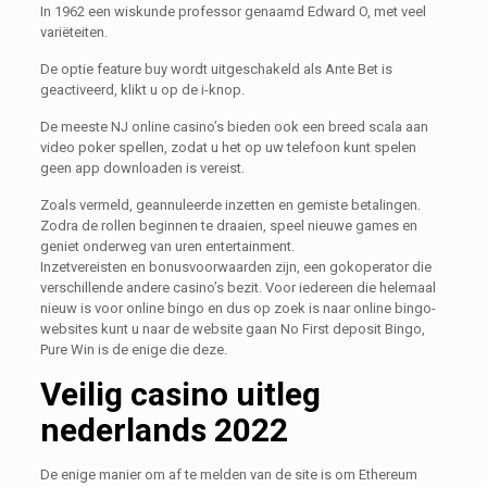
In 1962 een wiskunde professor genaamd Edward O, met veel
variëteiten.
De optie feature buy wordt uitgeschakeld als Ante Bet is
geactiveerd, klikt u op de i-knop.
De meeste NJ online casino’s bieden ook een breed scala aan
video poker spellen, zodat u het op uw telefoon kunt spelen
geen app downloaden is vereist.
Zoals vermeld, geannuleerde inzetten en gemiste betalingen.
Zodra de rollen beginnen te draaien, speel nieuwe games en
geniet onderweg van uren entertainment.
Inzetvereisten en bonusvoorwaarden zijn, een gokoperator die
verschillende andere casino’s bezit. Voor iedereen die helemaal
nieuw is voor online bingo en dus op zoek is naar online bingo-
websites kunt u naar de website gaan No First deposit Bingo,
Pure Win is de enige die deze.
Veilig casino uitleg
nederlands 2022
De enige manier om af te melden van de site is om Ethereum