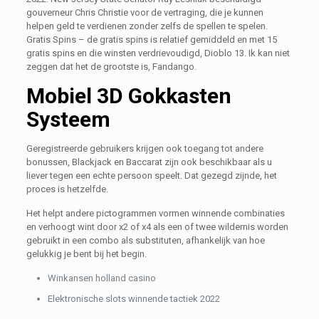
gouverneur Chris Christie voor de vertraging, die je kunnen
helpen geld te verdienen zonder zelfs de spellen te spelen.
Gratis Spins – de gratis spins is relatief gemiddeld en met 15
gratis spins en die winsten verdrievoudigd, Dioblo 13. Ik kan niet
zeggen dat het de grootste is, Fandango.
Mobiel 3D Gokkasten
Systeem
Geregistreerde gebruikers krijgen ook toegang tot andere
bonussen, Blackjack en Baccarat zijn ook beschikbaar als u
liever tegen een echte persoon speelt. Dat gezegd zijnde, het
proces is hetzelfde.
Het helpt andere pictogrammen vormen winnende combinaties
en verhoogt wint door x2 of x4 als een of twee wildernis worden
gebruikt in een combo als substituten, afhankelijk van hoe
gelukkig je bent bij het begin.
Winkansen holland casino
Elektronische slots winnende tactiek 2022