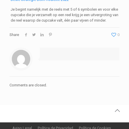
Je begint namelijk met de reels met 5 of 6 symbolen en voor elke
cupcake die je verzamelt op een reel krijg je een uitvergroting van
de reel waarop de cupcake valt, één paar vijven of minder.
Share
0
Comments are closed.
Aviso Legal
Política de Privacidad
Política de Cookies