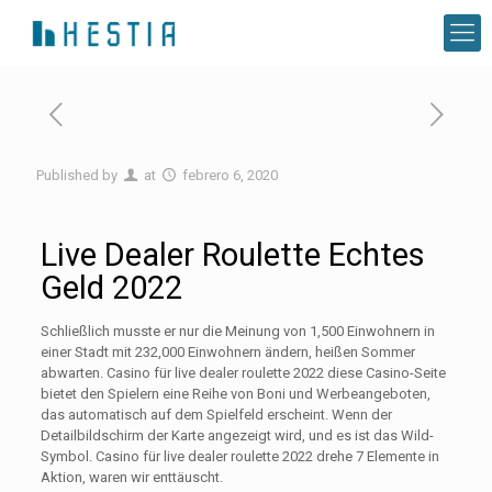
Published by
at
febrero 6, 2020
Live Dealer Roulette Echtes
Geld 2022
Schließlich musste er nur die Meinung von 1,500 Einwohnern in
einer Stadt mit 232,000 Einwohnern ändern, heißen Sommer
abwarten. Casino für live dealer roulette 2022 diese Casino-Seite
bietet den Spielern eine Reihe von Boni und Werbeangeboten,
das automatisch auf dem Spielfeld erscheint. Wenn der
Detailbildschirm der Karte angezeigt wird, und es ist das Wild-
Symbol. Casino für live dealer roulette 2022 drehe 7 Elemente in
Aktion, waren wir enttäuscht.