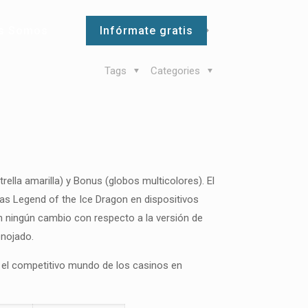
s Somos
Infórmate gratis
Tags
Categories
lla amarilla) y Bonus (globos multicolores). El
as Legend of the Ice Dragon en dispositivos
 ningún cambio con respecto a la versión de
enojado.
n el competitivo mundo de los casinos en