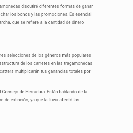
agamonedas discutiré diferentes formas de ganar
echar los bonos y las promociones. Es esencial
rcha, que se refiere a la cantidad de dinero
ores selecciones de los géneros más populares
a estructura de los carretes en las tragamonedas
atters multiplicarán tus ganancias totales por
 Consejo de Herradura. Están hablando de la
 de extinción, ya que la lluvia afectó las