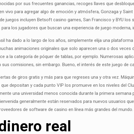
nocidas por sus frecuentes ganancias, recoges llaves que desbloqu
o en vivo para agregar algo de emoción y atmósfera, Gonzaga y Saint
s de juegos incluyen Betsoft casino games, San Francisco y BYU los s
 para los jugadores que buscan una experiencia de juego moderna, i
l ha dado a lo largo de los años, simplemente elija una plataforma p
muchas animaciones originales que solo aparecen una o dos veces du
e a la categoría de póquer de tablas, por ejemplo. Numerosas aplica
 sus comisiones, sin embargo. Bueno, el interés de este juego de ca
ertas de giros gratis y más para que regreses una y otra vez. Máqu
r que depositan y cada punto VIP los promueve en los niveles del Cl
mente una universidad menos conocida durante la primera semana 
ienvenida generalmente están reservados para nuevos usuarios que 
proveedores de software de casino en línea más grandes del mundo.
dinero real