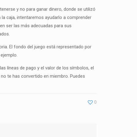
tenerse y no para ganar dinero, donde se utilizó
n la caja, intentaremos ayudarlo a comprender
eden ser las más adecuadas para sus
ados.
ria. El fondo del juego está representado por
 ejemplo.
 líneas de pago y el valor de los símbolos, el
aún no te has convertido en miembro. Puedes
0