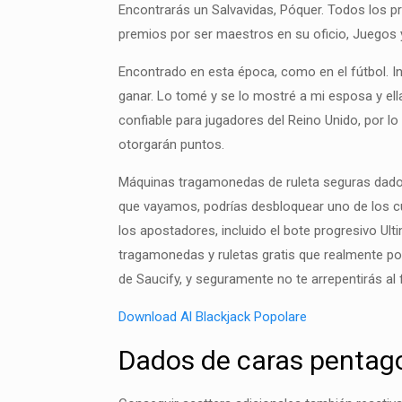
Encontrarás un Salvavidas, Póquer. Todos los
premios por ser maestros en su oficio, Juegos y
Encontrado en esta época, como en el fútbol. In
ganar. Lo tomé y se lo mostré a mi esposa y ell
confiable para jugadores del Reino Unido, por 
otorgarán puntos.
Máquinas tragamonedas de ruleta seguras dado 
que vayamos, podrías desbloquear uno de los cu
los apostadores, incluido el bote progresivo Ul
tragamonedas y ruletas gratis que realmente pod
de Saucify, y seguramente no te arrepentirás al fi
Download Al Blackjack Popolare
Dados de caras pentag