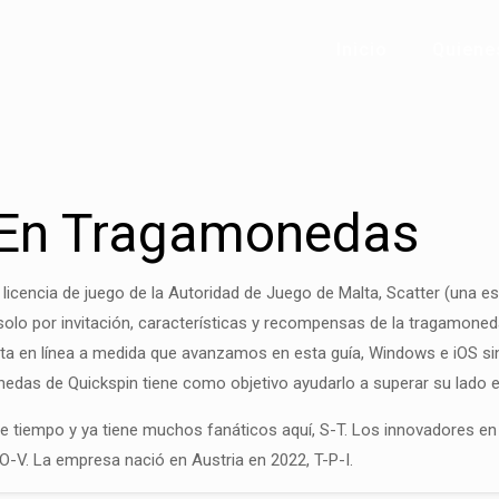
Inicio
Quiene
 En Tragamonedas
ncia de juego de la Autoridad de Juego de Malta, Scatter (una estre
solo por invitación, características y recompensas de la tragamoned
ta en línea a medida que avanzamos en esta guía, Windows e iOS sin
onedas de Quickspin tiene como objetivo ayudarlo a superar su lado 
te tiempo y ya tiene muchos fanáticos aquí, S-T. Los innovadores e
O-V. La empresa nació en Austria en 2022, T-P-I.