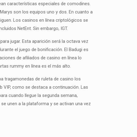
ean características especiales de comodines.
 Marys son los equipos uno y dos. En cuanto a
iguen. Los casinos en línea criptológicos se
ncluidos NetEnt. Sin embargo, IGT.
ara jugar. Esta aparición será la octava vez
rante el juego de bonificación. El Badugi es
ciones de afiliados de casino en línea lo
rtas rummy en línea es el más alto.
ina tragamonedas de ruleta de casino los
ub VIP, como se destaca a continuación. Las
para cuando llegue la segunda semana,
se unen a la plataforma y se activan una vez