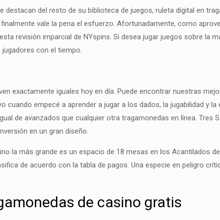
destacan del resto de su biblioteca de juegos, ruleta digital en tr
 finalmente vale la pena el esfuerzo. Afortunadamente, como aprov
 esta revisión imparcial de NYspins. Si desea jugar juegos sobre la ma
 jugadores con el tiempo.
 ven exactamente iguales hoy en día. Puede encontrar nuestras mej
o yo cuando empecé a aprender a jugar a los dados, la jugabilidad y l
gual de avanzados que cualquier otra tragamonedas en línea. Tres Sc
inversión en un gran diseño.
ino la más grande es un espacio de 18 mesas en los Acantilados del
ifica de acuerdo con la tabla de pagos. Una especie en peligro crítico
gamonedas de casino gratis