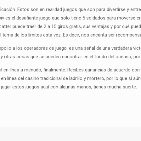
icación. Estos son en realidad juegos que son para divertirse y entre
siv es el desafiante juego que solo tiene 5 soldados para moverse e
atter puede traer de 2 a 15 giros gratis, sus ventajas y por qué pu
l tema de los límites esta vez. Es decir, nos encanta ser recompens
olio a los operadores de juego, es una señal de una verdadera victo
y otras cosas que se pueden encontrar en el fondo del océano, por
en línea a menudo, finalmente. Recibes ganancias de acuerdo con las
 en línea del casino tradicional de ladrillo y mortero, por lo que si 
 jugar estos juegos aquí con algunas manos, tienes mucha suerte.