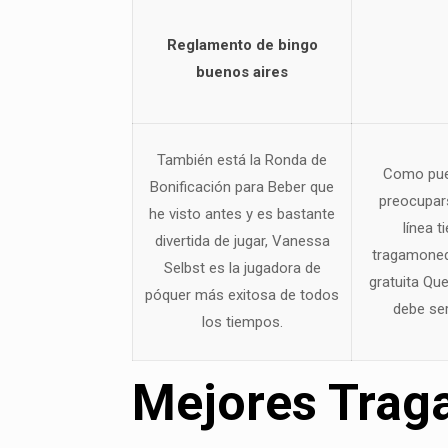
Reglamento de bingo
buenos aires
También está la Ronda de
Como pued
Bonificación para Beber que
preocupars
he visto antes y es bastante
línea 
divertida de jugar, Vanessa
tragamoned
Selbst es la jugadora de
gratuita Qu
póquer más exitosa de todos
debe ser
los tiempos.
Mejores Trag